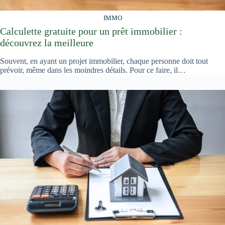
IMMO
Calculette gratuite pour un prêt immobilier :
découvrez la meilleure
Souvent, en ayant un projet immobilier, chaque personne doit tout
prévoir, même dans les moindres détails. Pour ce faire, il…