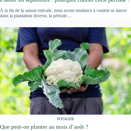
À la fin de la saison estivale, nous avons tendance à vouloir se lancer
dans la plantation diverse, la période…
POTAGER
Que peut-on planter au mois d’août ?