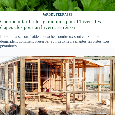
JARDIN, TERRASSE
Comment tailler les géraniums pour l’hiver : les
étapes clés pour un hivernage réussi
Lorsque la saison froide approche, nombreux sont ceux qui se
demandent comment préserver au mieux leurs plantes favorites. Les
géraniums,…