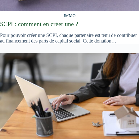
IMMO
SCPI : comment en créer une ?
Pour pouvoir créer une SCPI, chaque partenaire est tenu de contribuer
au financement des parts de capital social. Cette donation…