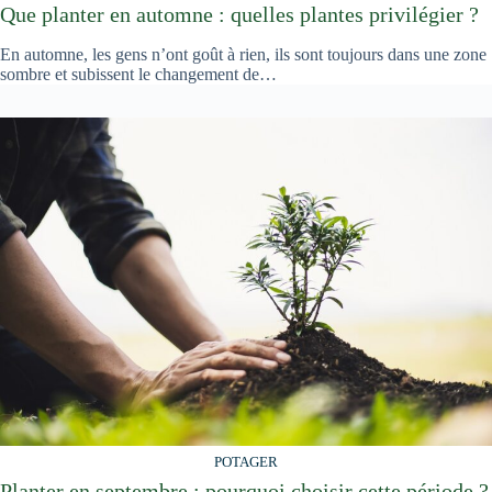
Que planter en automne : quelles plantes privilégier ?
En automne, les gens n’ont goût à rien, ils sont toujours dans une zone
sombre et subissent le changement de…
POTAGER
Planter en septembre : pourquoi choisir cette période ?