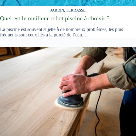
JARDIN, TERRASSE
Quel est le meilleur robot piscine à choisir ?
La piscine est souvent sujette à de nombreux problèmes, les plus
fréquents sont ceux liés à la pureté de l’eau.…