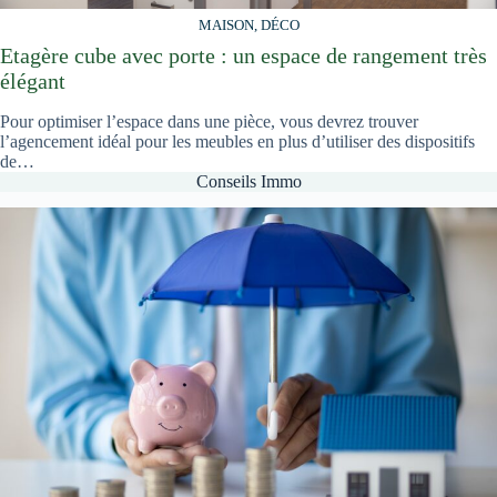
MAISON, DÉCO
Etagère cube avec porte : un espace de rangement très
élégant
Pour optimiser l’espace dans une pièce, vous devrez trouver
l’agencement idéal pour les meubles en plus d’utiliser des dispositifs
de…
Conseils Immo