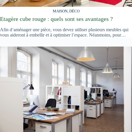
MAISON, DÉCO
Etagère cube rouge : quels sont ses avantages ?
Afin d‘aménager une pièce, vous devez utiliser plusieurs meubles qui
vous aideront à embellir et à optimiser l’espace. Néanmoins, pour…