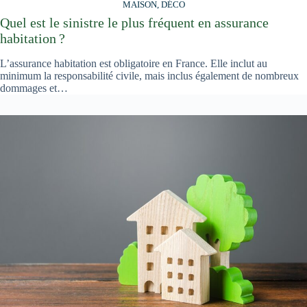
MAISON, DÉCO
Quel est le sinistre le plus fréquent en assurance
habitation ?
L’assurance habitation est obligatoire en France. Elle inclut au
minimum la responsabilité civile, mais inclus également de nombreux
dommages et…