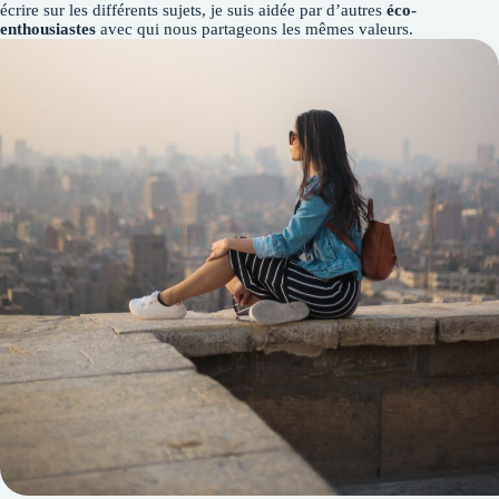
écrire sur les différents sujets, je suis aidée par d’autres
éco-
enthousiastes
avec qui nous partageons les mêmes valeurs.