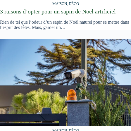
MAISON, DÉCO
3 raisons d’opter pour un sapin de Noël artificiel
Rien de tel que l’odeur d’un sapin de Noël naturel pour se mettre dans
l’esprit des fêtes. Mais, garder un…
MAISON, DÉCO