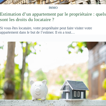
IMMO
Estimation d’un appartement par le propriétaire : quels
sont les droits du locataire ?
Si vous êtes locataire, votre propriétaire peut faire visiter votre
appartement dans le but de l’estimer. Il en a tout…