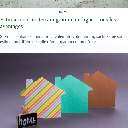
IMMO
Estimation d’un terrain gratuite en ligne : tous les
avantages
Si vous souhaitez connaître la valeur de votre terrain, sachez que son
estimation diffère de celle d’un appartement ou d’une…