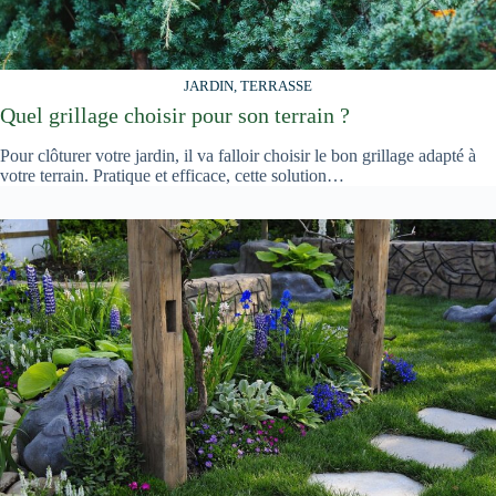
JARDIN, TERRASSE
Quel grillage choisir pour son terrain ?
Pour clôturer votre jardin, il va falloir choisir le bon grillage adapté à
votre terrain. Pratique et efficace, cette solution…