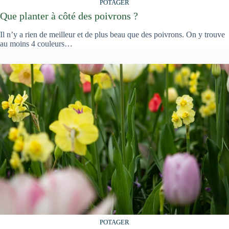
POTAGER
Que planter à côté des poivrons ?
Il n’y a rien de meilleur et de plus beau que des poivrons. On y trouve
au moins 4 couleurs…
POTAGER