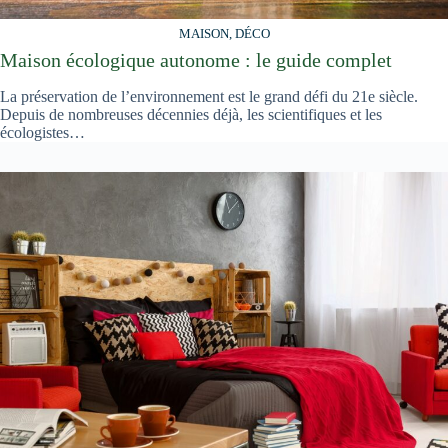
MAISON, DÉCO
Maison écologique autonome : le guide complet
La préservation de l’environnement est le grand défi du 21e siècle.
Depuis de nombreuses décennies déjà, les scientifiques et les
écologistes…