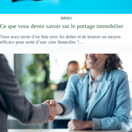
IMMO
Ce que vous devez savoir sur le portage immobilier
Vous avez envie d’en finir avec les dettes et de trouver un moyen
efficace pour sortir d’une crise financière ?…