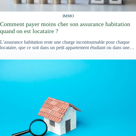
IMMO
Comment payer moins cher son assurance habitation
quand on est locataire ?
L’assurance habitation reste une charge incontournable pour chaque
locataire, que ce soit dans un petit appartement étudiant ou dans une…