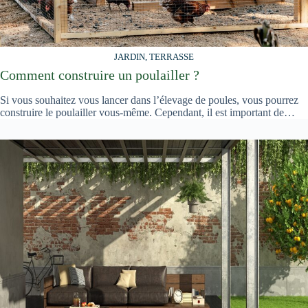
JARDIN, TERRASSE
Comment construire un poulailler ?
Si vous souhaitez vous lancer dans l’élevage de poules, vous pourrez
construire le poulailler vous-même. Cependant, il est important de…