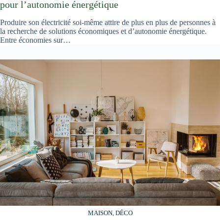
pour l’autonomie énergétique
Produire son électricité soi-même attire de plus en plus de personnes à
la recherche de solutions économiques et d’autonomie énergétique.
Entre économies sur…
MAISON, DÉCO