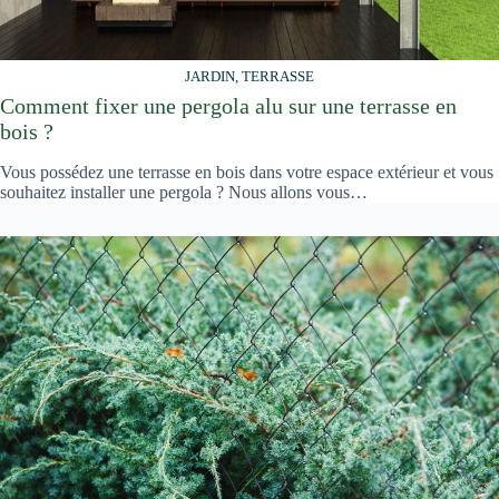
JARDIN, TERRASSE
Comment fixer une pergola alu sur une terrasse en
bois ?
Vous possédez une terrasse en bois dans votre espace extérieur et vous
souhaitez installer une pergola ? Nous allons vous…