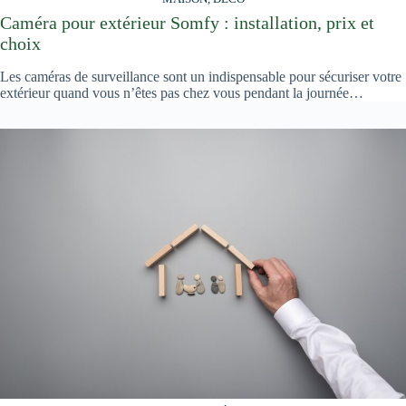
Caméra pour extérieur Somfy : installation, prix et
choix
Les caméras de surveillance sont un indispensable pour sécuriser votre
extérieur quand vous n’êtes pas chez vous pendant la journée…