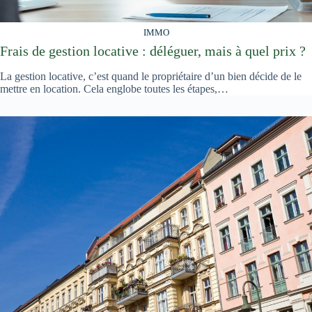
IMMO
Frais de gestion locative : déléguer, mais à quel prix ?
La gestion locative, c’est quand le propriétaire d’un bien décide de le
mettre en location. Cela englobe toutes les étapes,…