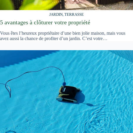
JARDIN, TERRASSE
5 avantages à clôturer votre propriété
Vous êtes l’heureux propriétaire d’une bien jolie maison, mais vous
avez aussi la chance de profiter d’un jardin. C’est votre…