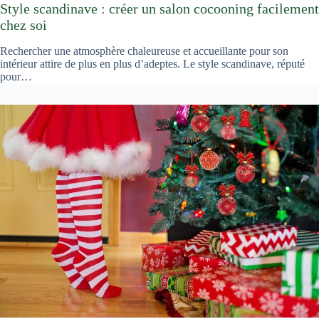
Style scandinave : créer un salon cocooning facilement
chez soi
Rechercher une atmosphère chaleureuse et accueillante pour son
intérieur attire de plus en plus d’adeptes. Le style scandinave, réputé
pour…