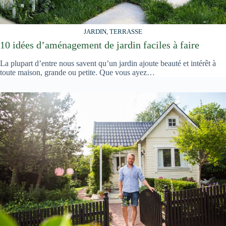
JARDIN, TERRASSE
10 idées d’aménagement de jardin faciles à faire
La plupart d’entre nous savent qu’un jardin ajoute beauté et intérêt à
toute maison, grande ou petite. Que vous ayez…