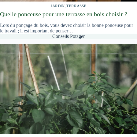
JARDIN, TERRASSE
Quelle ponceuse pour une terrasse en bois choisir ?
Lors du ponçage du bois, vous devez choisir la bonne ponceuse pour
le travail ; il est important de penser…
Conseils Potager