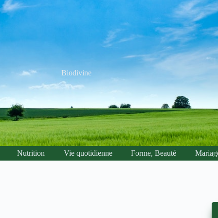
Biodivine
Nutrition
Vie quotidienne
Forme, Beauté
Mariag