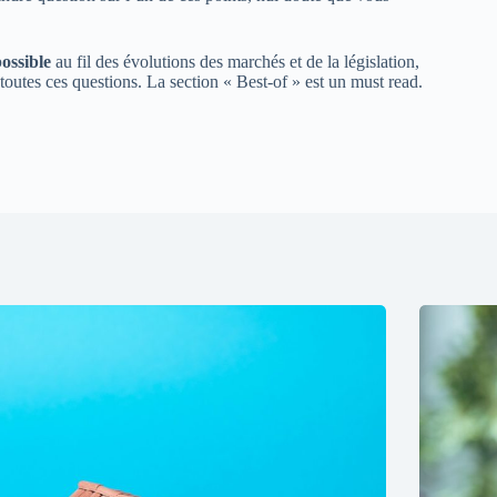
possible
au fil des évolutions des marchés et de la législation,
toutes ces questions. La section « Best-of » est un must read.