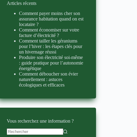
Articles récents
Comment payer moins cher son
assurance habitation quand on est
locataire ?
Comment économiser sur votre
facture d’électricité ?
Comment tailler les géraniums
pour l’hiver : les étapes clés pour
un hivernage réussi
Produire son électricité soi-même
: guide pratique pour l’autonomie
énergétique
Comment déboucher son évier
naturellement : astuces
écologiques et efficaces
Vous recherchez une information ?