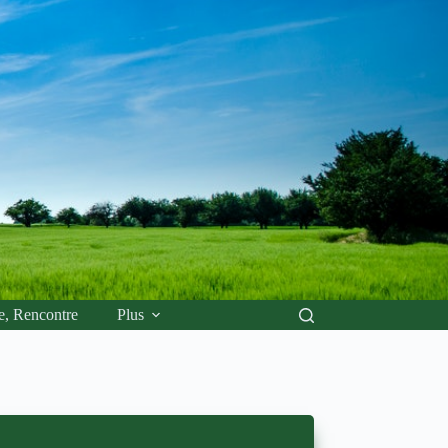
e, Rencontre
Plus