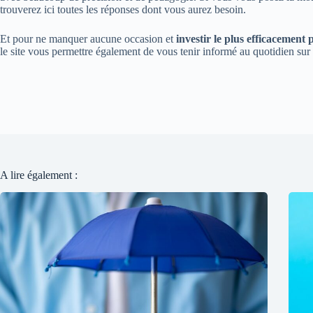
trouverez ici toutes les réponses dont vous aurez besoin.
Et pour ne manquer aucune occasion et
investir le plus efficacement 
le site vous permettre également de vous tenir informé au quotidien sur 
A lire également :