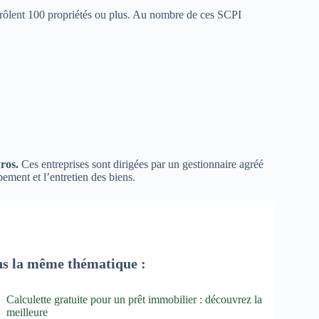
trôlent 100 propriétés ou plus. Au nombre de ces SCPI
uros.
Ces entreprises sont dirigées par un gestionnaire agréé
ement et l’entretien des biens.
s la même thématique :
Calculette gratuite pour un prêt immobilier : découvrez la
meilleure