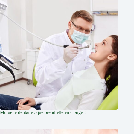
Mutuelle dentaire : que prend-elle en charge ?