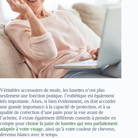
Véritables accessoires de mode, les lunettes n’ont plus
seulement une fonction pratique, l’esthétique est également
très importante. Alors, si bien évidemment, on doit accorder
une grande importance à la capacité de protection, et à sa
qualité de correction d’une paire pour la vue avant de
l’acheter, il existe également différents conseils à prendre en
compte pour
choisir la paire de lunettes qui sera parfaitement
adaptée à votre visage
, ainsi qu’à votre couleur de cheveux,
devenus blancs avec le temps.