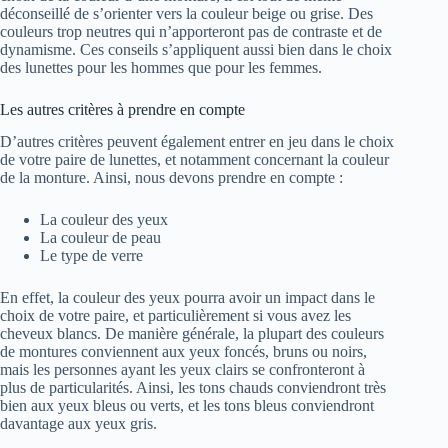
déconseillé de s’orienter vers la couleur beige ou grise. Des
couleurs trop neutres qui n’apporteront pas de contraste et de
dynamisme. Ces conseils s’appliquent aussi bien dans le choix
des lunettes pour les hommes que pour les femmes.
Les autres critères à prendre en compte
D’autres critères peuvent également entrer en jeu dans le choix
de votre paire de lunettes, et notamment concernant la couleur
de la monture. Ainsi, nous devons prendre en compte :
La couleur des yeux
La couleur de peau
Le type de verre
En effet, la couleur des yeux pourra avoir un impact dans le
choix de votre paire, et particulièrement si vous avez les
cheveux blancs. De manière générale, la plupart des couleurs
de montures conviennent aux yeux foncés, bruns ou noirs,
mais les personnes ayant les yeux clairs se confronteront à
plus de particularités. Ainsi, les tons chauds conviendront très
bien aux yeux bleus ou verts, et les tons bleus conviendront
davantage aux yeux gris.