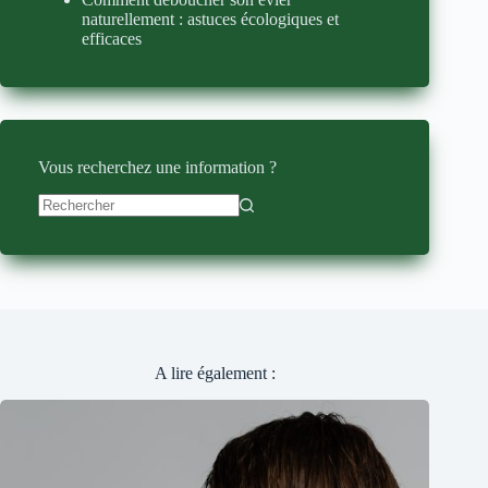
naturellement : astuces écologiques et
efficaces
Vous recherchez une information ?
Aucun
résultat
A lire également :