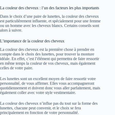
La couleur des cheveux : l’un des facteurs les plus importants
Dans le choix d’une paire de lunettes, la couleur des cheveux
est particulièrement influente, et spécialement pour une femme
ou un homme avec les cheveux blancs. Certains conseils sont
alors à suivre.
L’importance de la couleur des cheveux
La couleur des cheveux est la première chose à prendre en
compte dans le choix des lunettes, pour trouver la monture
idéale. En effet, c’est l’élément qui permettra de faire ressortir
en même temps la couleur de vos cheveux, mais également
celles de votre paire.
Les lunettes sont un excellent moyen de faire ressortir votre
personnalité, de vous affirmer. Elles vous accompagneront
quotidiennement et doivent donc vous aller parfaitement, mais
également coller avec votre style vestimentaire.
La couleur des cheveux n’influe pas du tout sur la forme des
lunettes, chacune peut convenir, et le choix se fera
principalement en fonction de votre personnalité.