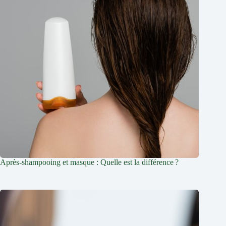
Après-shampooing et masque : Quelle est la différence ?