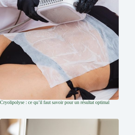
Cryolipolyse : ce qu’il faut savoir pour un résultat optimal