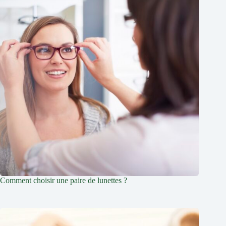
Comment choisir une paire de lunettes ?