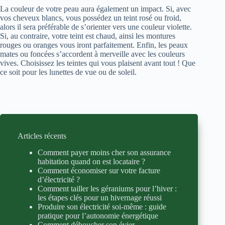
La couleur de votre peau aura également un impact. Si, avec
vos cheveux blancs, vous possédez un teint rosé ou froid,
alors il sera préférable de s’orienter vers une couleur violette.
Si, au contraire, votre teint est chaud, ainsi les montures
rouges ou oranges vous iront parfaitement. Enfin, les peaux
mates ou foncées s’accordent à merveille avec les couleurs
vives. Choisissez les teintes qui vous plaisent avant tout ! Que
ce soit pour les lunettes de vue ou de soleil.
Articles récents
Comment payer moins cher son assurance
habitation quand on est locataire ?
Comment économiser sur votre facture
d’électricité ?
Comment tailler les géraniums pour l’hiver :
les étapes clés pour un hivernage réussi
Produire son électricité soi-même : guide
pratique pour l’autonomie énergétique
Comment déboucher son évier