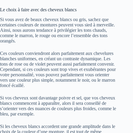
Le choix à faire avec des cheveux blancs
Si vous avez de beaux cheveux blancs ou gris, sachez que
certaines couleurs de montures peuvent vous sied à merveille.
Ainsi, nous aurons tendance à privilégier les tons chauds,
comme le marron, le rouge ou encore l’ensemble des tons
orangés.
Ces couleurs conviendront alors parfaitement aux chevelures
blanches uniformes, en créant un contraste dynamique. Les
tons de rose ou de violet peuvent aussi parfaitement convenir.
Cependant, si ces couleurs sont trop vives et exubérantes pour
votre personnalité, vous pouvez parfaitement vous orienter
vers une couleur plus simple, notamment le noir, ou le marron
foncé écaillé.
Si vos cheveux sont davantage poivre et sel, que vos cheveux
blancs commencent à apparaître, alors il sera conseillé de
s’orienter vers des nuances de couleurs plus froides, comme le
bleu, par exemple.
Si les cheveux blancs accordent une grande amplitude dans le
choix de la couleur d’une monture, il est tout de même