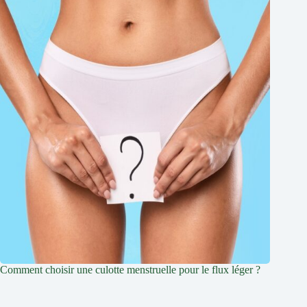
Comment choisir une culotte menstruelle pour le flux léger ?