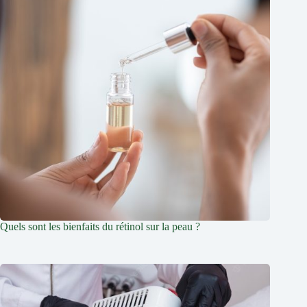
Quels sont les bienfaits du rétinol sur la peau ?