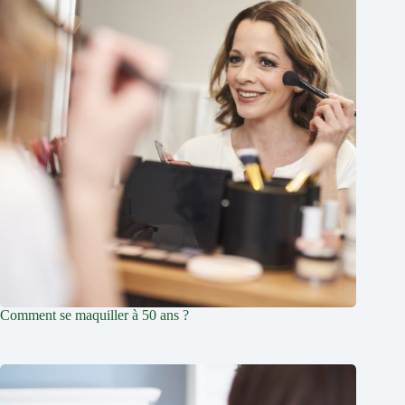
Comment se maquiller à 50 ans ?