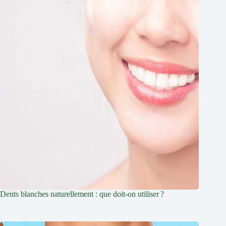
Dents blanches naturellement : que doit-on utiliser ?