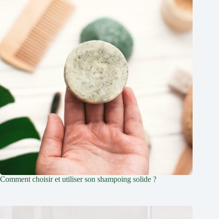
Comment choisir et utiliser son shampoing solide ?