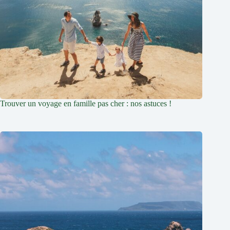
Trouver un voyage en famille pas cher : nos astuces !