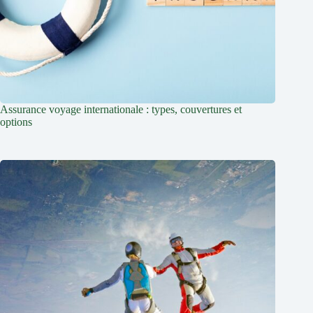
Assurance voyage internationale : types, couvertures et
options