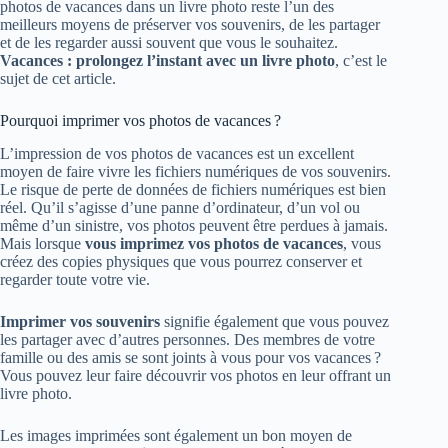
photos de vacances dans un livre photo reste l’un des
meilleurs moyens de préserver vos souvenirs, de les partager
et de les regarder aussi souvent que vous le souhaitez.
Vacances : prolongez l’instant avec un livre photo
, c’est le
sujet de cet article.
Pourquoi imprimer vos photos de vacances ?
L’impression de vos photos de vacances est un excellent
moyen de faire vivre les fichiers numériques de vos souvenirs.
Le risque de perte de données de fichiers numériques est bien
réel. Qu’il s’agisse d’une panne d’ordinateur, d’un vol ou
même d’un sinistre, vos photos peuvent être perdues à jamais.
Mais lorsque
vous imprimez vos photos de vacances
, vous
créez des copies physiques que vous pourrez conserver et
regarder toute votre vie.
Imprimer vos souvenirs
signifie également que vous pouvez
les partager avec d’autres personnes. Des membres de votre
famille ou des amis se sont joints à vous pour vos vacances ?
Vous pouvez leur faire découvrir vos photos en leur offrant un
livre photo.
Les images imprimées sont également un bon moyen de