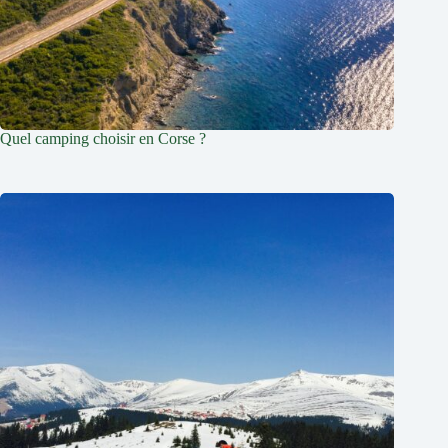
Quel camping choisir en Corse ?