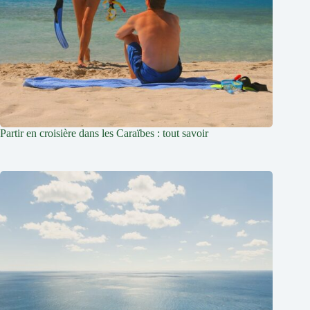
Partir en croisière dans les Caraïbes : tout savoir