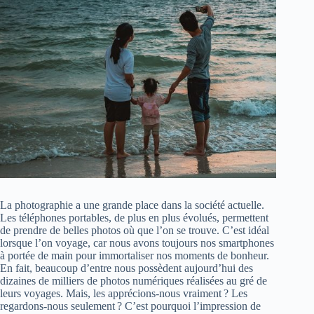
La photographie a une grande place dans la société actuelle.
Les téléphones portables, de plus en plus évolués, permettent
de prendre de belles photos où que l’on se trouve. C’est idéal
lorsque l’on voyage, car nous avons toujours nos smartphones
à portée de main pour immortaliser nos moments de bonheur.
En fait, beaucoup d’entre nous possèdent aujourd’hui des
dizaines de milliers de photos numériques réalisées au gré de
leurs voyages. Mais, les apprécions-nous vraiment ? Les
regardons-nous seulement ? C’est pourquoi l’impression de