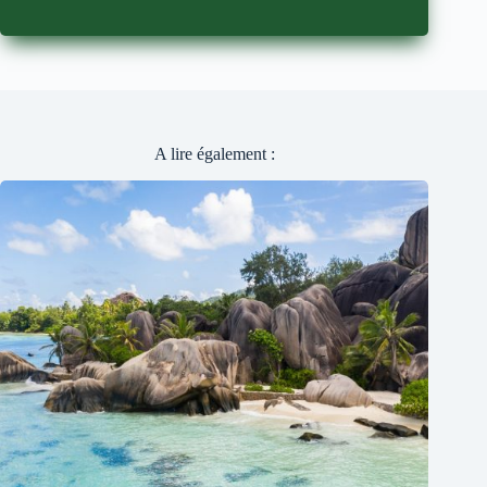
Aucun
résultat
A lire également :