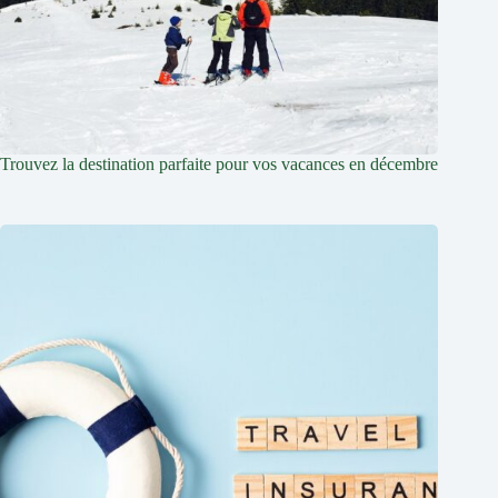
Trouvez la destination parfaite pour vos vacances en décembre