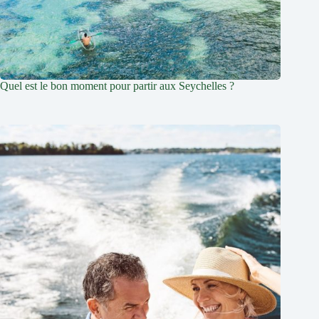
Quel est le bon moment pour partir aux Seychelles ?