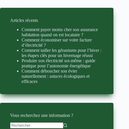
Articles récents
Comment payer moins cher son assurance
habitation quand on est locataire ?
Comment économiser sur votre facture
d’électricité ?
Comment tailler les géraniums pour l’hiver :
les étapes clés pour un hivernage réussi
Produire son électricité soi-même : guide
pratique pour l’autonomie énergétique
Comment déboucher son évier
naturellement : astuces écologiques et
efficaces
Vous recherchez une information ?