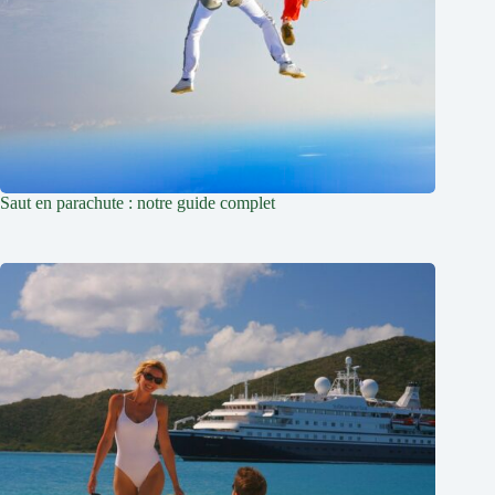
Saut en parachute : notre guide complet