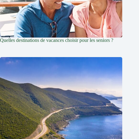
Quelles destinations de vacances choisir pour les seniors ?