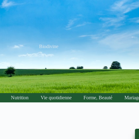
Biodivine
Nutrition
Vie quotidienne
Forme, Beauté
Mariag