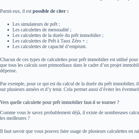
Parmi eux, il est
possible de citer :
Les simulateurs de prêt ;
Les calculettes de mensualité ;
Les calculettes de la durée du prêt immobilier ;
Les calculettes de Prêt à Taux Zéro + ;
Les calculettes de capacité d’emprunt.
Chacun de ces types de calculettes pour prêt immobilier est utilisé pour 
que tous les calculs sont primordiaux dans le cadre d’un projet immobili
dépense.
Par exemple, pour ce qui est du calcul de la durée du prêt immobilier, i
sur plusieurs années et d’y tenir. Cela permet aussi d’éviter les éventuel
Vers quelle calculette pour prêt immobilier faut-il se tourner ?
Comme vous le savez probablement déjà, il existe de nombreuses calculet
les meilleures ?
Il faut savoir que vous pouvez faire usage de plusieurs calculettes en rais