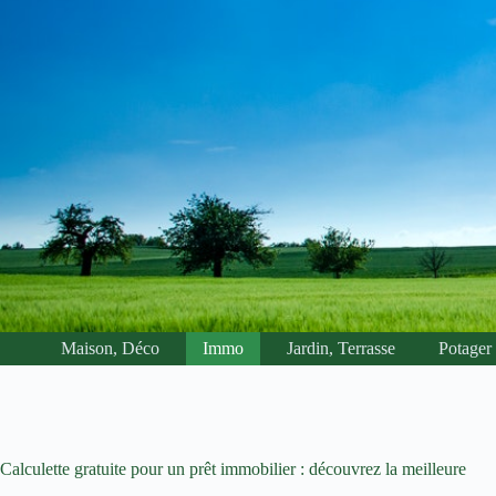
Passer
au
contenu
Maison, Déco
Immo
Jardin, Terrasse
Potager
Calculette gratuite pour un prêt immobilier : découvrez la meilleure