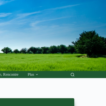
e, Rencontre
Plus