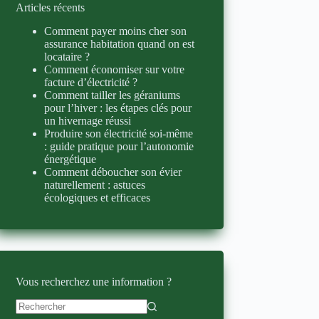
Articles récents
Comment payer moins cher son
assurance habitation quand on est
locataire ?
Comment économiser sur votre
facture d’électricité ?
Comment tailler les géraniums
pour l’hiver : les étapes clés pour
un hivernage réussi
Produire son électricité soi-même
: guide pratique pour l’autonomie
énergétique
Comment déboucher son évier
naturellement : astuces
écologiques et efficaces
Vous recherchez une information ?