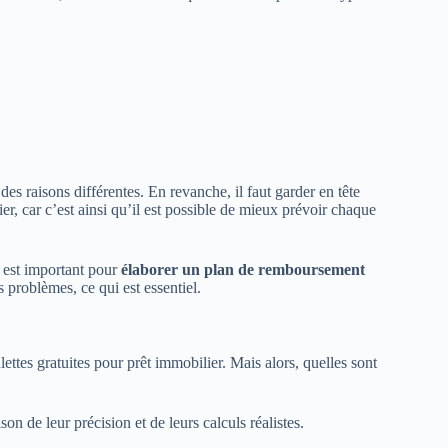
des raisons différentes. En revanche, il faut garder en tête
er, car c’est ainsi qu’il est possible de mieux prévoir chaque
l est important pour
élaborer un plan de remboursement
s problèmes, ce qui est essentiel.
tes gratuites pour prêt immobilier. Mais alors, quelles sont
on de leur précision et de leurs calculs réalistes.