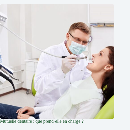
Mutuelle dentaire : que prend-elle en charge ?