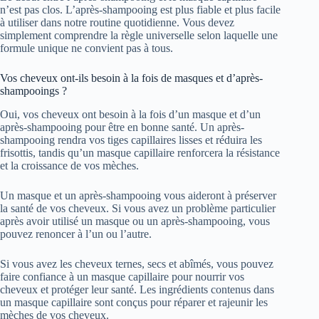
n’est pas clos. L’après-shampooing est plus fiable et plus facile
à utiliser dans notre routine quotidienne. Vous devez
simplement comprendre la règle universelle selon laquelle une
formule unique ne convient pas à tous.
Vos cheveux ont-ils besoin à la fois de masques et d’après-
shampooings ?
Oui, vos cheveux ont besoin à la fois d’un masque et d’un
après-shampooing pour être en bonne santé. Un après-
shampooing rendra vos tiges capillaires lisses et réduira les
frisottis, tandis qu’un masque capillaire renforcera la résistance
et la croissance de vos mèches.
Un masque et un après-shampooing vous aideront à préserver
la santé de vos cheveux. Si vous avez un problème particulier
après avoir utilisé un masque ou un après-shampooing, vous
pouvez renoncer à l’un ou l’autre.
Si vous avez les cheveux ternes, secs et abîmés, vous pouvez
faire confiance à un masque capillaire pour nourrir vos
cheveux et protéger leur santé. Les ingrédients contenus dans
un masque capillaire sont conçus pour réparer et rajeunir les
mèches de vos cheveux.