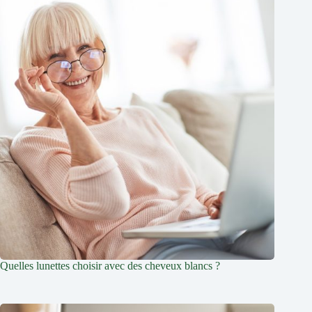
Quelles lunettes choisir avec des cheveux blancs ?