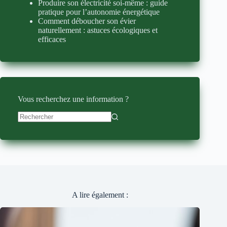
Produire son électricité soi-même : guide
pratique pour l’autonomie énergétique
Comment déboucher son évier
naturellement : astuces écologiques et
efficaces
Vous recherchez une information ?
Aucun
résultat
A lire également :