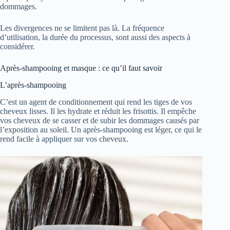
dommages.
Les divergences ne se limitent pas là. La fréquence
d’utilisation, la durée du processus, sont aussi des aspects à
considérer.
Après-shampooing et masque : ce qu’il faut savoir
L’après-shampooing
C’est un agent de conditionnement qui rend les tiges de vos
cheveux lisses. Il les hydrate et réduit les frisottis. Il empêche
vos cheveux de se casser et de subir les dommages causés par
l’exposition au soleil. Un après-shampooing est léger, ce qui le
rend facile à appliquer sur vos cheveux.