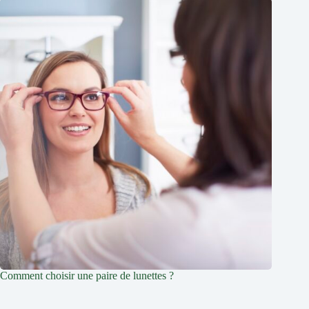
Comment choisir une paire de lunettes ?