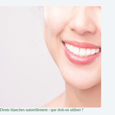
Dents blanches naturellement : que doit-on utiliser ?