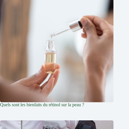
Quels sont les bienfaits du rétinol sur la peau ?