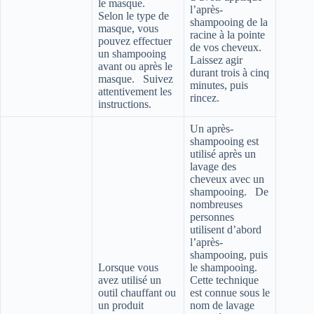
le masque.
l’après-
Selon le type de
shampooing de la
masque, vous
racine à la pointe
pouvez effectuer
de vos cheveux.
un shampooing
Laissez agir
avant ou après le
durant trois à cinq
masque. Suivez
minutes, puis
attentivement les
rincez.
instructions.
Un après-
shampooing est
utilisé après un
lavage des
cheveux avec un
shampooing. De
nombreuses
personnes
utilisent d’abord
l’après-
shampooing, puis
Lorsque vous
le shampooing.
avez utilisé un
Cette technique
outil chauffant ou
est connue sous le
un produit
nom de lavage