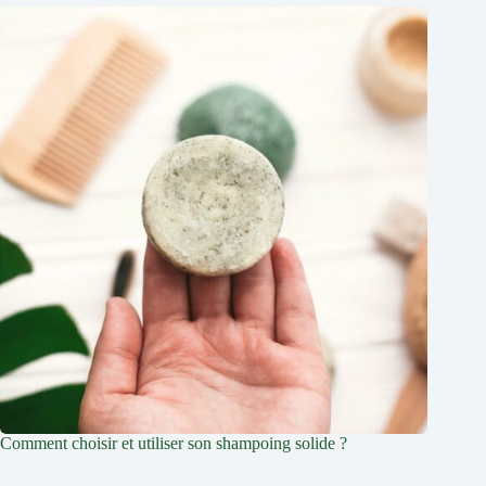
Comment choisir et utiliser son shampoing solide ?