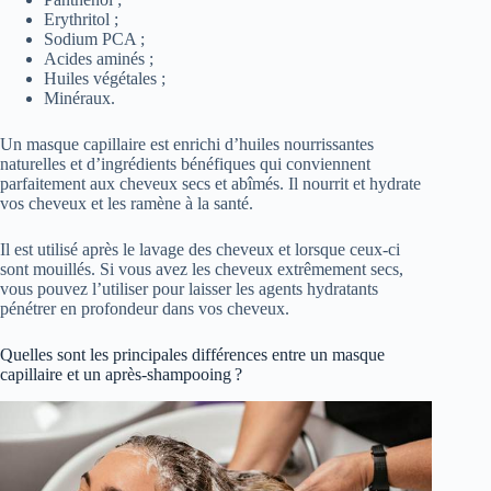
Erythritol ;
Sodium PCA ;
Acides aminés ;
Huiles végétales ;
Minéraux.
Un masque capillaire est enrichi d’huiles nourrissantes
naturelles et d’ingrédients bénéfiques qui conviennent
parfaitement aux cheveux secs et abîmés. Il nourrit et hydrate
vos cheveux et les ramène à la santé.
Il est utilisé après le lavage des cheveux et lorsque ceux-ci
sont mouillés. Si vous avez les cheveux extrêmement secs,
vous pouvez l’utiliser pour laisser les agents hydratants
pénétrer en profondeur dans vos cheveux.
Quelles sont les principales différences entre un masque
capillaire et un après-shampooing ?