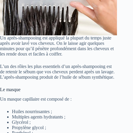
Un après-shampooing est appliqué la plupart du temps juste
après avoir lavé vos cheveux. On le laisse agir quelques
minutes pour qu’il pénètre profondément dans les cheveux et
les rende doux et faciles à coiffer.
L’un des rôles les plus essentiels d’un après-shampooing est
de retenir le sébum que vos cheveux perdent après un lavage.
L’après-shampooing produit de l’huile de sébum synthétique.
Le masque
Un masque capillaire est composé de :
Huiles nourrissantes ;
Multiples agents hydratants ;
Glycérol ;
Propylène glycol ;
Panthénol ;