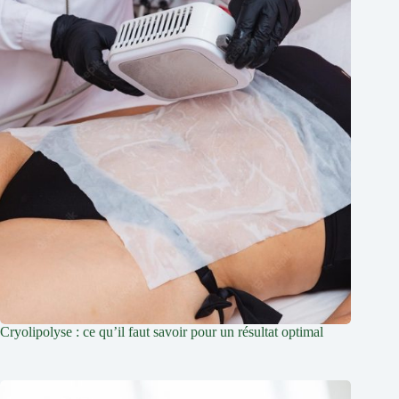
Cryolipolyse : ce qu’il faut savoir pour un résultat optimal