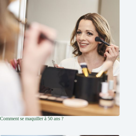
Comment se maquiller à 50 ans ?