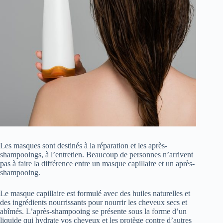
Les masques sont destinés à la réparation et les après-
shampooings, à l’entretien. Beaucoup de personnes n’arrivent
pas à faire la différence entre un masque capillaire et un après-
shampooing.
Le masque capillaire est formulé avec des huiles naturelles et
des ingrédients nourrissants pour nourrir les cheveux secs et
abîmés. L’après-shampooing se présente sous la forme d’un
liquide qui hydrate vos cheveux et les protège contre d’autres