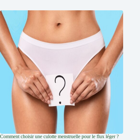
Comment choisir une culotte menstruelle pour le flux léger ?