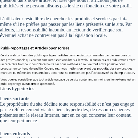
question dans notre article. A noter que nous n’affichons pas de
publicités et ne personnalisons pas le site en fonction de votre profil.
L’utilisateur reste libre de chercher les produits et services par lui-
même s’il ne préfère pas passer par les liens présentés sur le site. Par
ailleurs, la responsabilité incombe au lecteur de vérifier que son
éventuel achat ne contrevient pas à la législation locale.
Liens hypertextes
Liens sortants
Le propriétaire du site décline toute responsabilité et n’est pas engagé
par le référencement via des liens hypertextes, de ressources tierces
présentes sur le réseau Internet, tant en ce qui concerne leur contenu
que leur pertinence.
Liens entrants