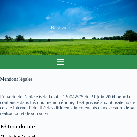
Passer
au
contenu
Biodivine
Mentions légales
En vertu de l’article 6 de la loi n° 2004-575 du 21 juin 2004 pour la
confiance dans l’économie numérique, il est précisé aux utilisateurs de
ce site internet l’identité des différents intervenants dans le cadre de sa
réalisation et de son suivi.