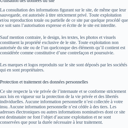
Utilisation des données du site
La consultation des informations figurant sur le site, de même que leur
sauvegarde, est autorisée à titre strictement privé. Toute exploitation
et/ou reproduction totale ou partielle de ce site par quelque procédé que
ce soit sans l’autorisation expresse et écrite de le site est interdite.
Sauf mention contraire, le design, les textes, les photos et visuels
constituent la propriété exclusive de le site. Toute exploitation non
autorisée du site ou de l’un quelconque des éléments qu’il contient est
considérée comme constitutive d’une contrefaçon et poursuivie.
Les marques et logos reproduits sur le site sont déposés par les sociétés
qui en sont propriétaires.
Protection et traitement des données personnelles
Ce site respecte la vie privée de l’internaute et se conforme strictement
aux lois en vigueur sur la protection de la vie privée et des libertés
individuelles. Aucune information personnelle n’est collectée à votre
insu. Aucune information personnelle n’est cédée à des tiers. Les
adresses électroniques ou autres informations nominatives dont ce site
est destinataire ne font l’objet d’aucune exploitation et ne sont
conservées que pour la durée nécessaire à leur traitement.