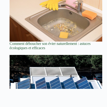
Comment déboucher son évier naturellement : astuces
écologiques et efficaces