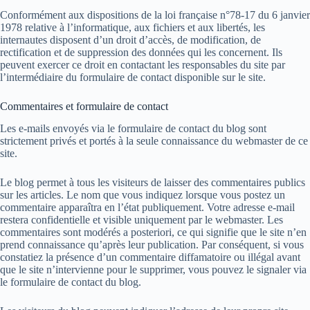
Conformément aux dispositions de la loi française n°78-17 du 6 janvier
1978 relative à l’informatique, aux fichiers et aux libertés, les
internautes disposent d’un droit d’accès, de modification, de
rectification et de suppression des données qui les concernent. Ils
peuvent exercer ce droit en contactant les responsables du site par
l’intermédiaire du formulaire de contact disponible sur le site.
Commentaires et formulaire de contact
Les e-mails envoyés via le formulaire de contact du blog sont
strictement privés et portés à la seule connaissance du webmaster de ce
site.
Le blog permet à tous les visiteurs de laisser des commentaires publics
sur les articles. Le nom que vous indiquez lorsque vous postez un
commentaire apparaîtra en l’état publiquement. Votre adresse e-mail
restera confidentielle et visible uniquement par le webmaster. Les
commentaires sont modérés a posteriori, ce qui signifie que le site n’en
prend connaissance qu’après leur publication. Par conséquent, si vous
constatiez la présence d’un commentaire diffamatoire ou illégal avant
que le site n’intervienne pour le supprimer, vous pouvez le signaler via
le formulaire de contact du blog.