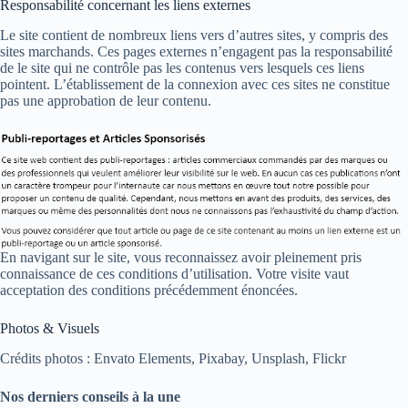
Responsabilité concernant les liens externes
Le site contient de nombreux liens vers d’autres sites, y compris des
sites marchands. Ces pages externes n’engagent pas la responsabilité
de le site qui ne contrôle pas les contenus vers lesquels ces liens
pointent. L’établissement de la connexion avec ces sites ne constitue
pas une approbation de leur contenu.
En navigant sur le site, vous reconnaissez avoir pleinement pris
connaissance de ces conditions d’utilisation. Votre visite vaut
acceptation des conditions précédemment énoncées.
Photos & Visuels
Crédits photos : Envato Elements, Pixabay, Unsplash, Flickr
Nos derniers conseils à la une