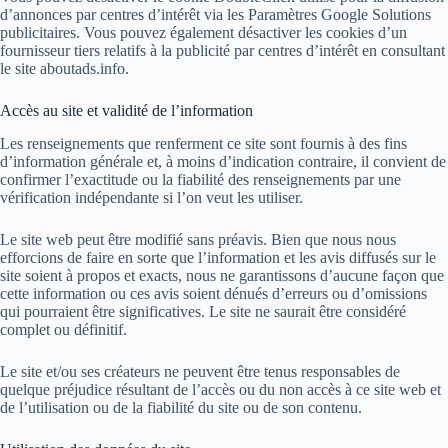
d’annonces par centres d’intérêt via les Paramètres Google Solutions
publicitaires. Vous pouvez également désactiver les cookies d’un
fournisseur tiers relatifs à la publicité par centres d’intérêt en consultant
le site aboutads.info.
Accès au site et validité de l’information
Les renseignements que renferment ce site sont fournis à des fins
d’information générale et, à moins d’indication contraire, il convient de
confirmer l’exactitude ou la fiabilité des renseignements par une
vérification indépendante si l’on veut les utiliser.
Le site web peut être modifié sans préavis. Bien que nous nous
efforcions de faire en sorte que l’information et les avis diffusés sur le
site soient à propos et exacts, nous ne garantissons d’aucune façon que
cette information ou ces avis soient dénués d’erreurs ou d’omissions
qui pourraient être significatives. Le site ne saurait être considéré
complet ou définitif.
Le site et/ou ses créateurs ne peuvent être tenus responsables de
quelque préjudice résultant de l’accès ou du non accès à ce site web et
de l’utilisation ou de la fiabilité du site ou de son contenu.