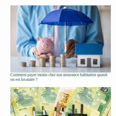
Comment payer moins cher son assurance habitation quand
on est locataire ?