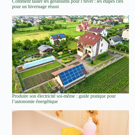
Comment tailler les géraniums pour l’hiver : les étapes clés
pour un hivernage réussi
Produire son électricité soi-même : guide pratique pour
l’autonomie énergétique