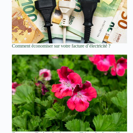
Comment économiser sur votre facture d’électricité ?