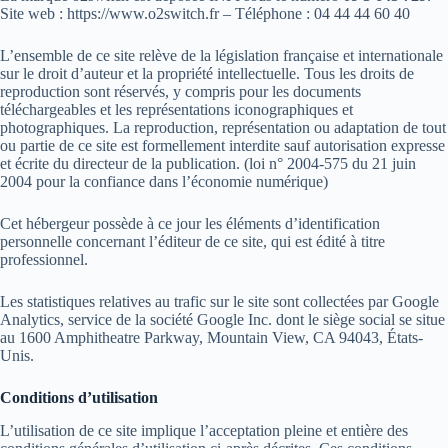
Site web : https://www.o2switch.fr – Téléphone : 04 44 44 60 40
L’ensemble de ce site relève de la législation française et internationale
sur le droit d’auteur et la propriété intellectuelle. Tous les droits de
reproduction sont réservés, y compris pour les documents
téléchargeables et les représentations iconographiques et
photographiques. La reproduction, représentation ou adaptation de tout
ou partie de ce site est formellement interdite sauf autorisation expresse
et écrite du directeur de la publication. (loi n° 2004-575 du 21 juin
2004 pour la confiance dans l’économie numérique)
Cet hébergeur possède à ce jour les éléments d’identification
personnelle concernant l’éditeur de ce site, qui est édité à titre
professionnel.
Les statistiques relatives au trafic sur le site sont collectées par Google
Analytics, service de la société Google Inc. dont le siège social se situe
au 1600 Amphitheatre Parkway, Mountain View, CA 94043, États-
Unis.
Conditions d’utilisation
L’utilisation de ce site implique l’acceptation pleine et entière des