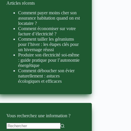
Articles récents
Comment payer moins cher son
assurance habitation quand on est
locataire ?
Comment économiser sur votre
facture d’électricité ?
Comment tailler les géraniums
pour l’hiver : les étapes clés pour
un hivernage réussi
Produire son électricité soi-même
: guide pratique pour l’autonomie
énergétique
Comment déboucher son évier
naturellement : astuces
écologiques et efficaces
Vous recherchez une information ?