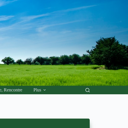
e, Rencontre
Plus