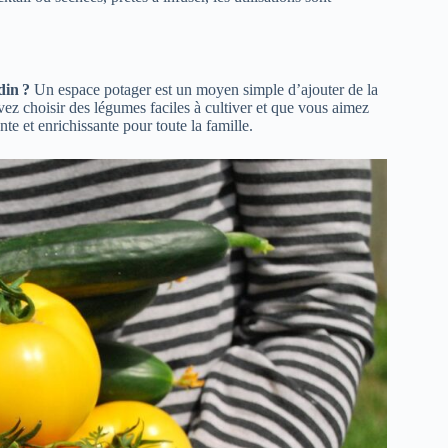
din ?
Un espace potager est un moyen simple d’ajouter de la
vez choisir des légumes faciles à cultiver et que vous aimez
e et enrichissante pour toute la famille.