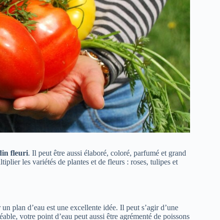
in fleuri
. Il peut être aussi élaboré, coloré, parfumé et grand
lier les variétés de plantes et de fleurs : roses, tulipes et
r un plan d’eau est une excellente idée. Il peut s’agir d’une
réable, votre point d’eau peut aussi être agrémenté de poissons