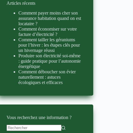
Articles récents
Comment payer moins cher son
assurance habitation quand on est
locataire ?
Comment économiser sur votre
facture d’électricité ?
Comment tailler les géraniums
pour l’hiver : les étapes clés pour
un hivernage réussi
Produire son électricité soi-même
: guide pratique pour l’autonomie
énergétique
Comment déboucher son évier
naturellement : astuces
écologiques et efficaces
Vous recherchez une information ?