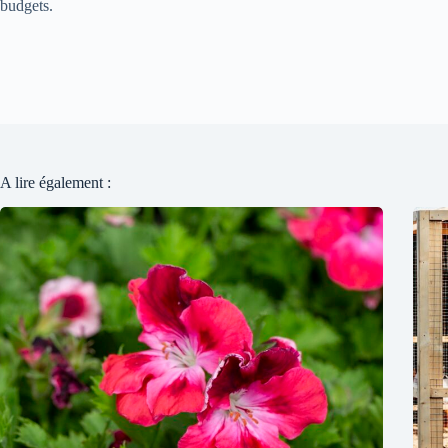
budgets.
A lire également :