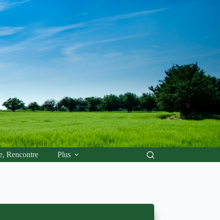
e, Rencontre
Plus