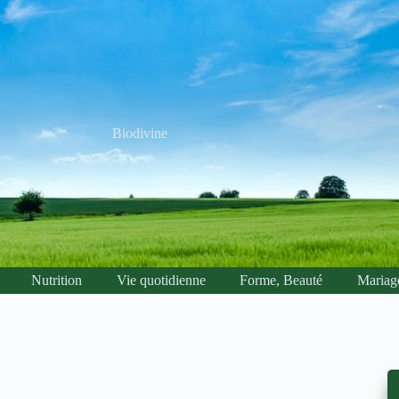
Biodivine
Nutrition
Vie quotidienne
Forme, Beauté
Mariag