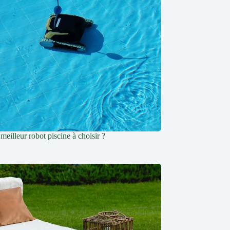
 meilleur robot piscine à choisir ?