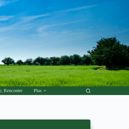
e, Rencontre
Plus