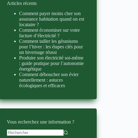
Articles récents
Comment payer moins cher son
assurance habitation quand on est
locataire ?
Comment économiser sur votre
facture d’électricité ?
Comment tailler les géraniums
pour l’hiver : les étapes clés pour
un hivernage réussi
Produire son électricité soi-même
: guide pratique pour l’autonomie
énergétique
Comment déboucher son évier
naturellement : astuces
écologiques et efficaces
Vous recherchez une information ?