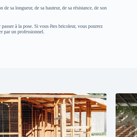
n de sa longueur, de sa hauteur, de sa résistance, de son
r passer à la pose. Si vous êtes bricoleur, vous pourrez
ser par un professionnel.