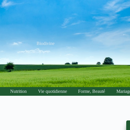
Biodivine
Nutrition
Vie quotidienne
Forme, Beauté
Mariag