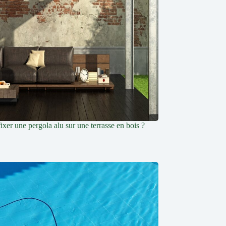
xer une pergola alu sur une terrasse en bois ?