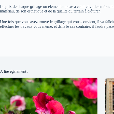
Le prix de chaque grillage ou élément annexe à celui-ci varie en fonctio
matériau, de son esthétique et de la qualité du terrain à clôturer.
Une fois que vous avez trouvé le grillage qui vous convient, il va falloi
effectuer les travaux vous-même, et dans le cas contraire, il faudra pas
A lire également :