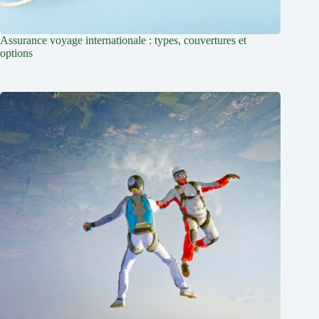
Assurance voyage internationale : types, couvertures et
options