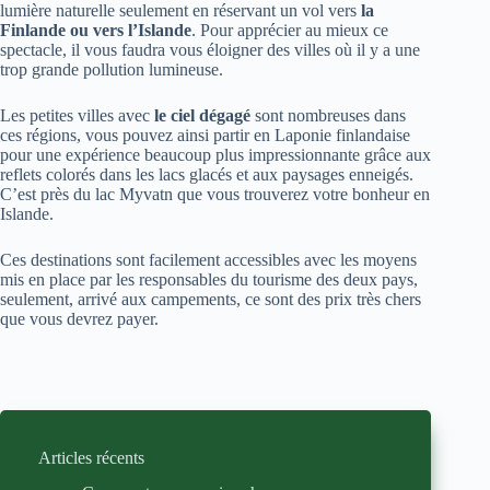
lumière naturelle seulement en réservant un vol vers
la
Finlande ou vers l’Islande
. Pour apprécier au mieux ce
spectacle, il vous faudra vous éloigner des villes où il y a une
trop grande pollution lumineuse.
Les petites villes avec
le ciel dégagé
sont nombreuses dans
ces régions, vous pouvez ainsi partir en Laponie finlandaise
pour une expérience beaucoup plus impressionnante grâce aux
reflets colorés dans les lacs glacés et aux paysages enneigés.
C’est près du lac Myvatn que vous trouverez votre bonheur en
Islande.
Ces destinations sont facilement accessibles avec les moyens
mis en place par les responsables du tourisme des deux pays,
seulement, arrivé aux campements, ce sont des prix très chers
que vous devrez payer.
Articles récents