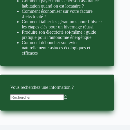
Comment payer moins cher son assurance
habitation quand on est locataire ?
Comment économiser sur votre facture
d’électricité ?
Comment tailler les géraniums pour l’hiver :
les étapes clés pour un hivernage réussi
Produire son électricité soi-même : guide
pratique pour l’autonomie énergétique
Comment déboucher son évier
naturellement : astuces écologiques et
efficaces
Vous recherchez une information ?
Aucun
résultat