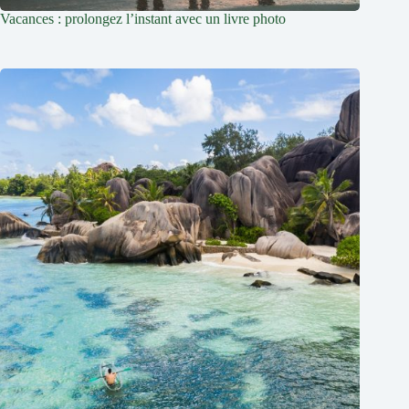
Vacances : prolongez l’instant avec un livre photo