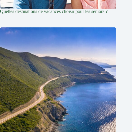
Quelles destinations de vacances choisir pour les seniors ?