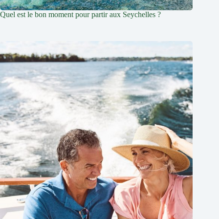
Quel est le bon moment pour partir aux Seychelles ?