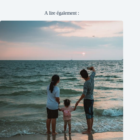
A lire également :