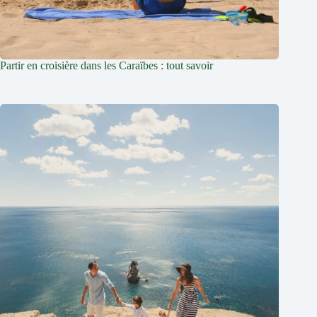
Partir en croisière dans les Caraïbes : tout savoir