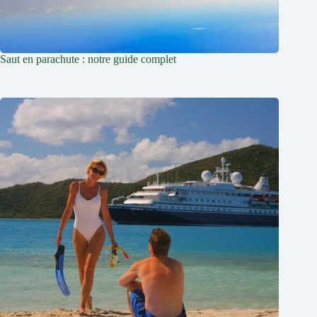
Saut en parachute : notre guide complet