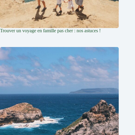
Trouver un voyage en famille pas cher : nos astuces !