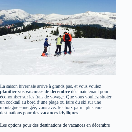
La saison hivernale arrive à grands pas, et vous voulez
planifier vos vacances de décembre
dès maintenant pour
économiser sur les frais de voyage. Que vous vouliez siroter
un cocktail au bord d’une plage ou faire du ski sur une
montagne enneigée, vous avez le choix parmi plusieurs
destinations pour
des vacances idylliques
.
Les options pour des destinations de vacances en décembre