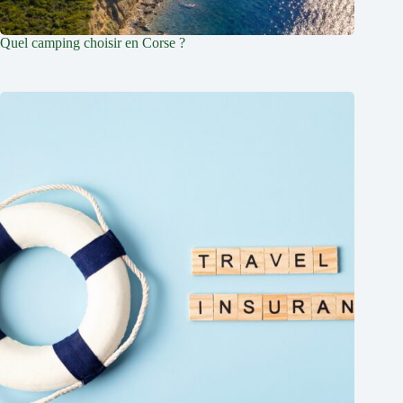
Quel camping choisir en Corse ?