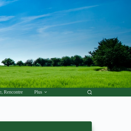
e, Rencontre
Plus