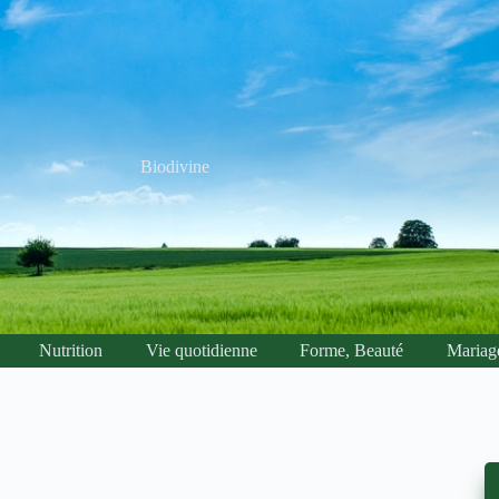
Biodivine
Nutrition
Vie quotidienne
Forme, Beauté
Mariag