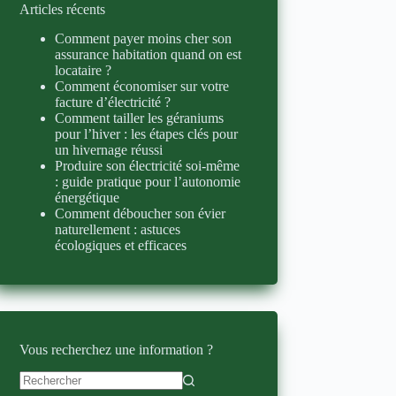
Articles récents
Comment payer moins cher son
assurance habitation quand on est
locataire ?
Comment économiser sur votre
facture d’électricité ?
Comment tailler les géraniums
pour l’hiver : les étapes clés pour
un hivernage réussi
Produire son électricité soi-même
: guide pratique pour l’autonomie
énergétique
Comment déboucher son évier
naturellement : astuces
écologiques et efficaces
Vous recherchez une information ?