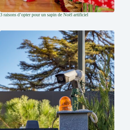
3 raisons d’opter pour un sapin de Noël artificiel