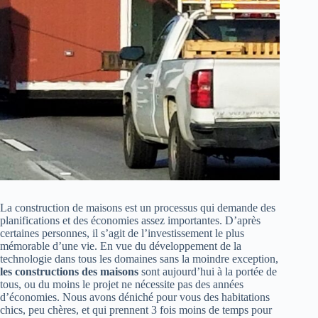
La construction de maisons est un processus qui demande des
planifications et des économies assez importantes. D’après
certaines personnes, il s’agit de l’investissement le plus
mémorable d’une vie. En vue du développement de la
technologie dans tous les domaines sans la moindre exception,
les constructions des maisons
sont aujourd’hui à la portée de
tous, ou du moins le projet ne nécessite pas des années
d’économies. Nous avons déniché pour vous des habitations
chics, peu chères, et qui prennent 3 fois moins de temps pour