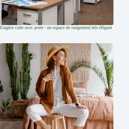
Etagère cube avec porte : un espace de rangement très élégant