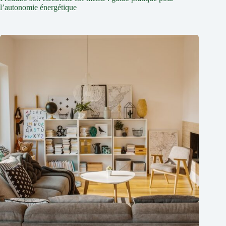
l’autonomie énergétique