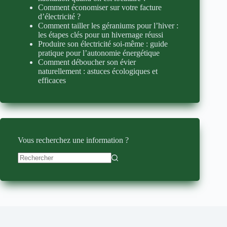
Comment économiser sur votre facture
d’électricité ?
Comment tailler les géraniums pour l’hiver :
les étapes clés pour un hivernage réussi
Produire son électricité soi-même : guide
pratique pour l’autonomie énergétique
Comment déboucher son évier
naturellement : astuces écologiques et
efficaces
Vous recherchez une information ?
Aucun
résultat