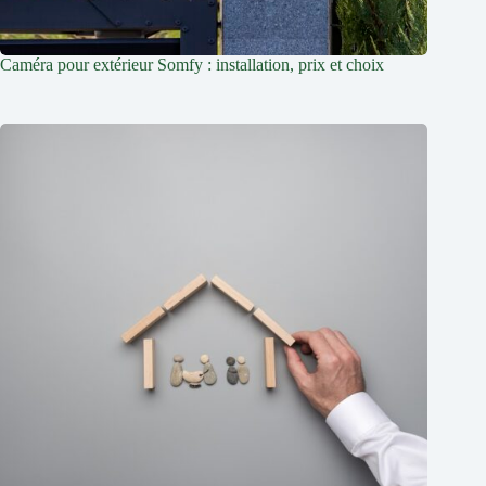
Caméra pour extérieur Somfy : installation, prix et choix