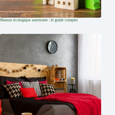
Maison écologique autonome : le guide complet