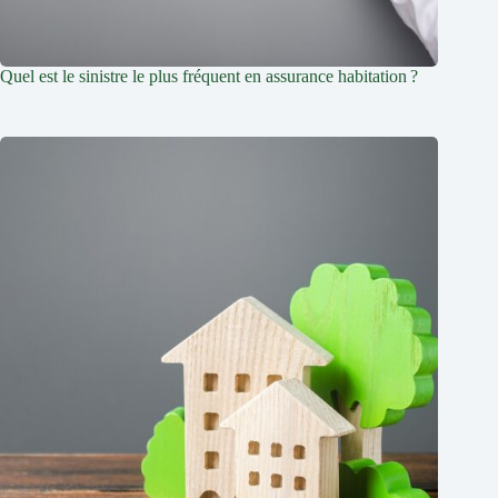
Quel est le sinistre le plus fréquent en assurance habitation ?