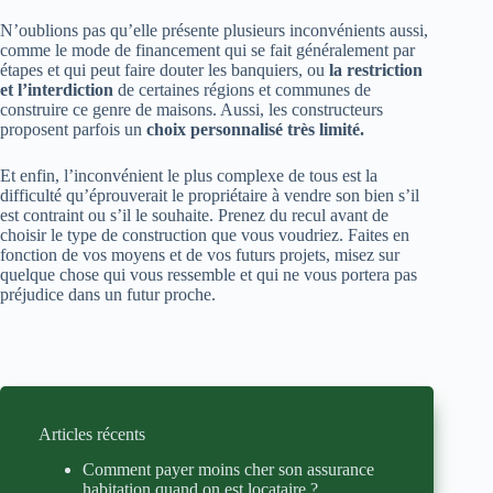
N’oublions pas qu’elle présente plusieurs inconvénients aussi,
comme le mode de financement qui se fait généralement par
étapes et qui peut faire douter les banquiers, ou
la restriction
et l’interdiction
de certaines régions et communes de
construire ce genre de maisons. Aussi, les constructeurs
proposent parfois un
choix personnalisé très limité.
Et enfin, l’inconvénient le plus complexe de tous est la
difficulté qu’éprouverait le propriétaire à vendre son bien s’il
est contraint ou s’il le souhaite. Prenez du recul avant de
choisir le type de construction que vous voudriez. Faites en
fonction de vos moyens et de vos futurs projets, misez sur
quelque chose qui vous ressemble et qui ne vous portera pas
préjudice dans un futur proche.
Articles récents
Comment payer moins cher son assurance
habitation quand on est locataire ?