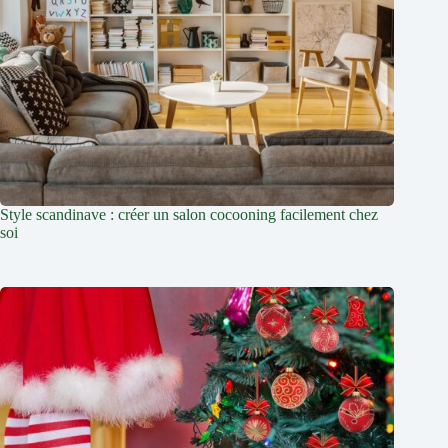
Style scandinave : créer un salon cocooning facilement chez
soi