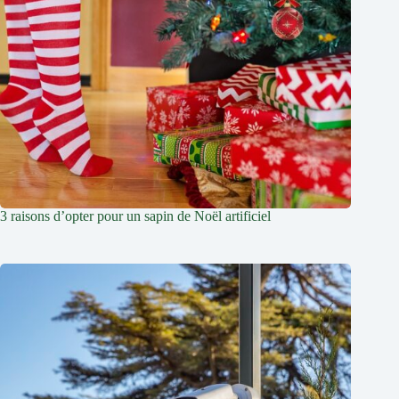
3 raisons d’opter pour un sapin de Noël artificiel