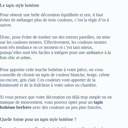
Le tapis style bohème
Pour obtenir une belle décoration équilibrée et zen, il faut
éviter de mélanger plus de trois couleurs, c’est la règle d’or à
suivre.
Donc, pour éviter de tomber sur des erreurs pareilles, on mise
sur les couleurs neutres. Effectivement, les couleurs neutres
sont très tendance en ce moment et c’est tant mieux,
puisqu’elles sont très faciles à intégrer pour une
ambiance à la
fois chic et sobre
.
Pour apporter cette touche bohème à votre pièce, on vous
conseille de choisir un tapis de couleur blanche, beige, crème
ou encore, gris clair. Ces couleurs vont apporter de la
luminosité et de la fraîcheur à votre salon ou chambre.
Si vous pensez que votre décoration est déjà trop simple ou en
manque de mouvement, vous pouvez opter pour un
tapis
bohème berbère
avec des couleurs un peu plus foncées.
Quelle forme pour un tapis style bohème ?