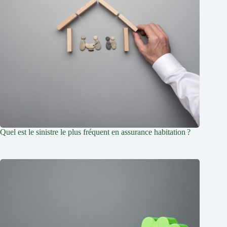
Quel est le sinistre le plus fréquent en assurance habitation ?