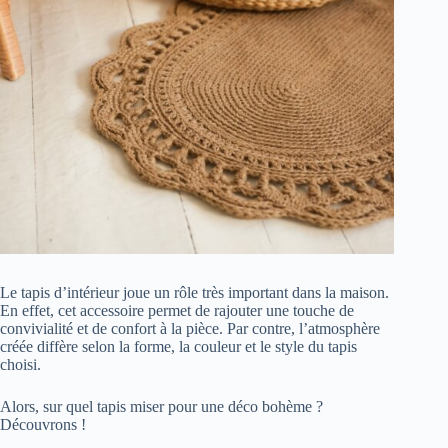
Le tapis d’intérieur joue un rôle très important dans la maison.
En effet, cet accessoire permet de rajouter une touche de
convivialité et de confort à la pièce. Par contre, l’atmosphère
créée diffère selon la forme, la couleur et le style du tapis
choisi.
Alors, sur quel tapis miser pour une déco bohème ?
Découvrons !