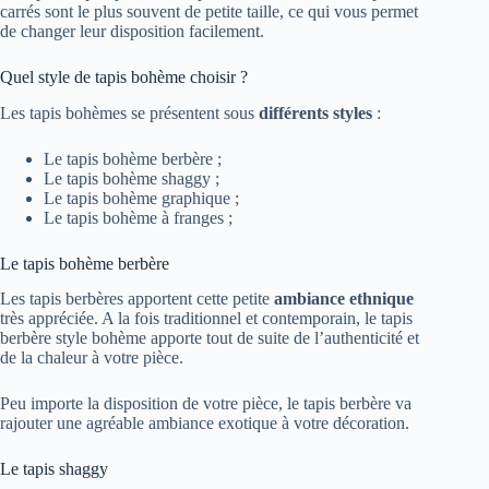
carrés sont le plus souvent de petite taille, ce qui vous permet
de changer leur disposition facilement.
Quel style de tapis bohème choisir ?
Les tapis bohèmes se présentent sous
différents styles
:
Le tapis bohème berbère ;
Le tapis bohème shaggy ;
Le tapis bohème graphique ;
Le tapis bohème à franges ;
Le tapis bohème berbère
Les tapis berbères apportent cette petite
ambiance ethnique
très appréciée. A la fois traditionnel et contemporain, le tapis
berbère style bohème apporte tout de suite de l’authenticité et
de la chaleur à votre pièce.
Peu importe la disposition de votre pièce, le tapis berbère va
rajouter une agréable ambiance exotique à votre décoration.
Le tapis shaggy