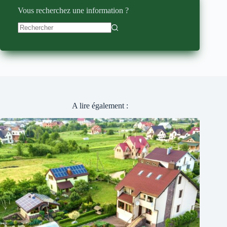
Vous recherchez une information ?
Aucun
résultat
A lire également :