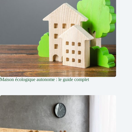
Maison écologique autonome : le guide complet