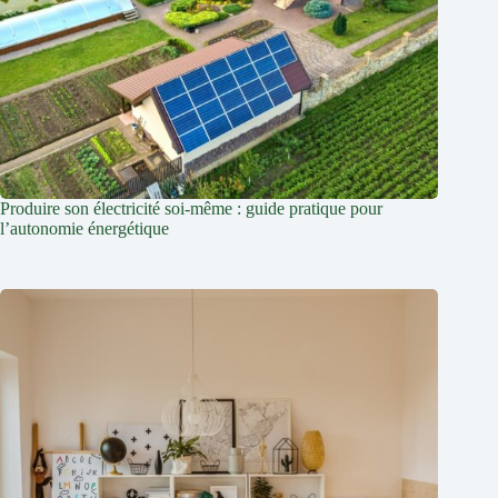
Produire son électricité soi-même : guide pratique pour
l’autonomie énergétique