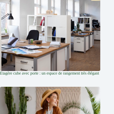
Etagère cube avec porte : un espace de rangement très élégant