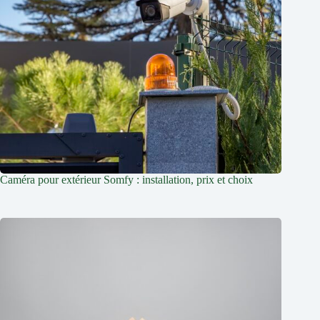
Caméra pour extérieur Somfy : installation, prix et choix