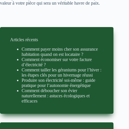
valeur à votre pièce qui sera un véritable havre de paix.
Articles récents
Comment payer moins cher son assurance
habitation quand on est locataire ?
Comment économiser sur votre facture
d’électricité ?
Comment tailler les géraniums pour l’hiver :
les étapes clés pour un hivernage réussi
Produire son électricité soi-même : guide
pratique pour l’autonomie énergétique
Comment déboucher son évier
naturellement : astuces écologiques et
efficaces