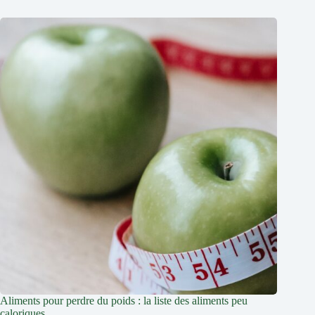
Aliments pour perdre du poids : la liste des aliments peu
caloriques