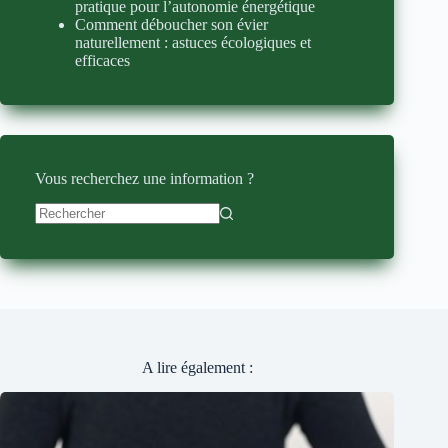
pratique pour l’autonomie énergétique
Comment déboucher son évier
naturellement : astuces écologiques et
efficaces
Vous recherchez une information ?
Aucun
résultat
A lire également :