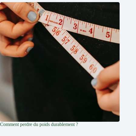
Comment perdre du poids durablement ?