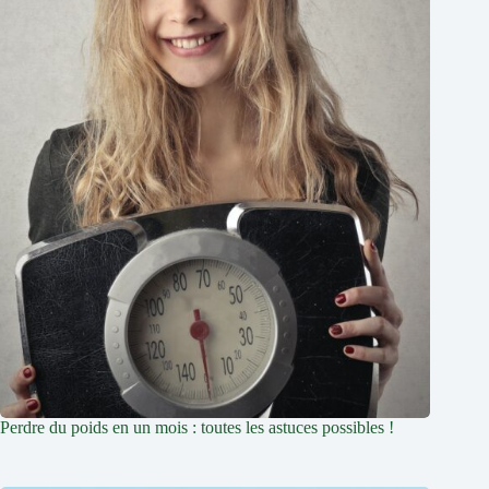
Perdre du poids en un mois : toutes les astuces possibles !