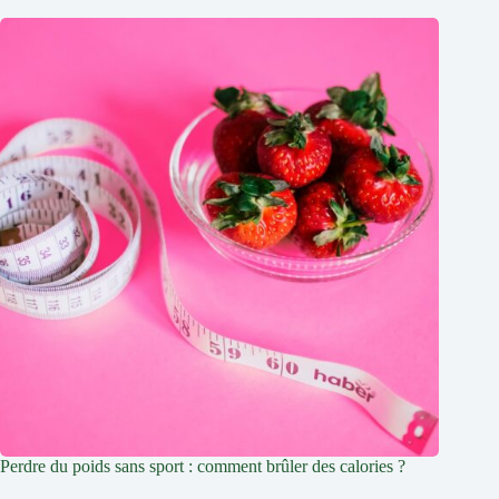
Perdre du poids sans sport : comment brûler des calories ?