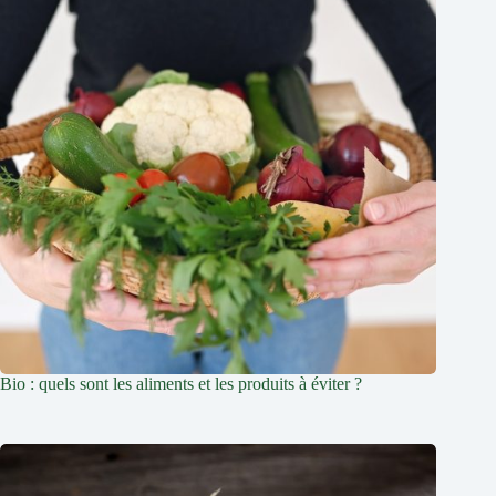
Bio : quels sont les aliments et les produits à éviter ?