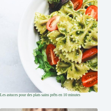
Les astuces pour des plats sains prêts en 10 minutes