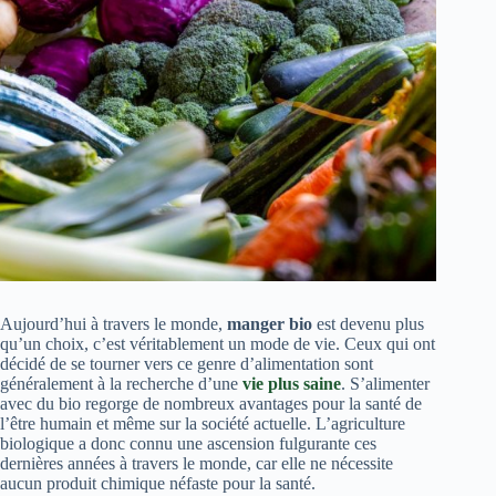
Aujourd’hui à travers le monde,
manger bio
est devenu plus
qu’un choix, c’est véritablement un mode de vie. Ceux qui ont
décidé de se tourner vers ce genre d’alimentation sont
généralement à la recherche d’une
vie plus saine
. S’alimenter
avec du bio regorge de nombreux avantages pour la santé de
l’être humain et même sur la société actuelle. L’agriculture
biologique a donc connu une ascension fulgurante ces
dernières années à travers le monde, car elle ne nécessite
aucun produit chimique néfaste pour la santé.