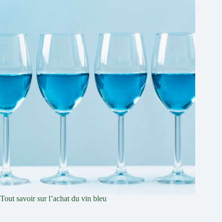
Tout savoir sur l’achat du vin bleu