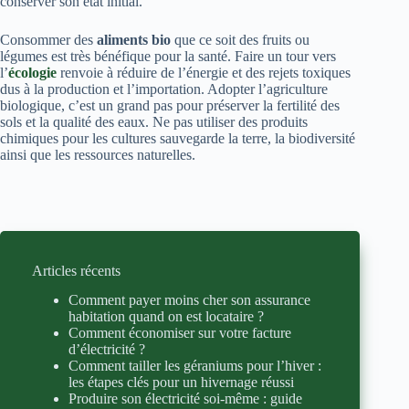
conserver son état initial.
Consommer des
aliments bio
que ce soit des fruits ou
légumes est très bénéfique pour la santé. Faire un tour vers
l’
écologie
renvoie à réduire de l’énergie et des rejets toxiques
dus à la production et l’importation. Adopter l’agriculture
biologique, c’est un grand pas pour préserver la fertilité des
sols et la qualité des eaux. Ne pas utiliser des produits
chimiques pour les cultures sauvegarde la terre, la biodiversité
ainsi que les ressources naturelles.
Articles récents
Comment payer moins cher son assurance
habitation quand on est locataire ?
Comment économiser sur votre facture
d’électricité ?
Comment tailler les géraniums pour l’hiver :
les étapes clés pour un hivernage réussi
Produire son électricité soi-même : guide