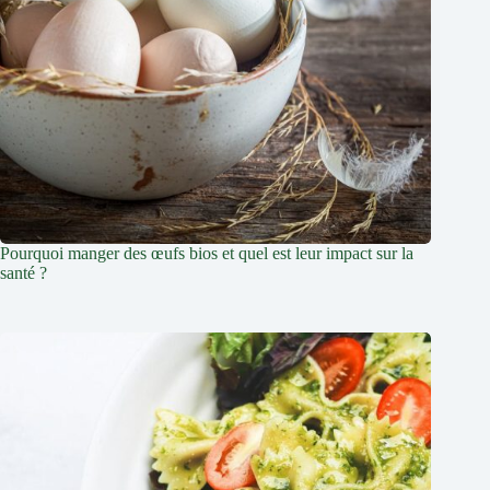
Pourquoi manger des œufs bios et quel est leur impact sur la
santé ?