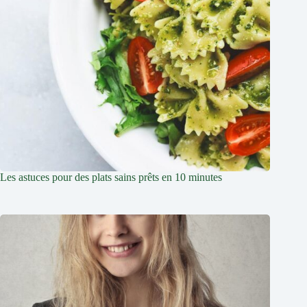
Les astuces pour des plats sains prêts en 10 minutes