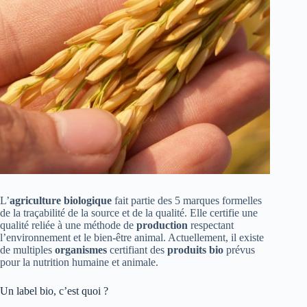
L’
agriculture
biologique
fait partie des 5 marques formelles
de la traçabilité de la source et de la qualité. Elle certifie une
qualité reliée à une méthode de
production
respectant
l’environnement et le bien-être animal. Actuellement, il existe
de multiples
organismes
certifiant des
produits
bio
prévus
pour la nutrition humaine et animale.
Un label bio, c’est quoi ?