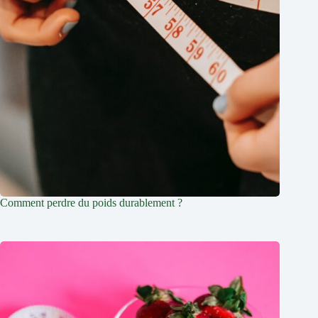
Comment perdre du poids durablement ?