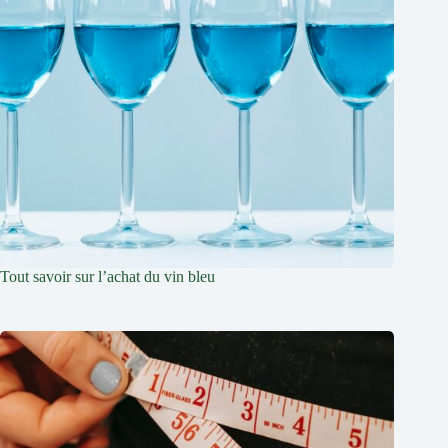
Tout savoir sur l’achat du vin bleu