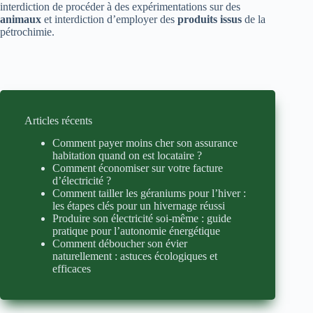
interdiction de procéder à des expérimentations sur des
animaux
et interdiction d’employer des
produits
issus
de la
pétrochimie.
Articles récents
Comment payer moins cher son assurance
habitation quand on est locataire ?
Comment économiser sur votre facture
d’électricité ?
Comment tailler les géraniums pour l’hiver :
les étapes clés pour un hivernage réussi
Produire son électricité soi-même : guide
pratique pour l’autonomie énergétique
Comment déboucher son évier
naturellement : astuces écologiques et
efficaces