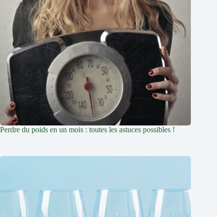
Perdre du poids en un mois : toutes les astuces possibles !