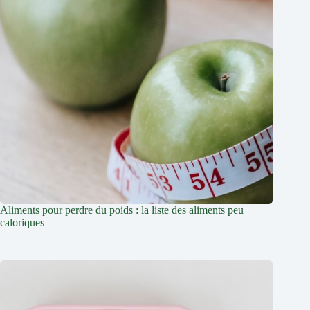
Aliments pour perdre du poids : la liste des aliments peu
caloriques