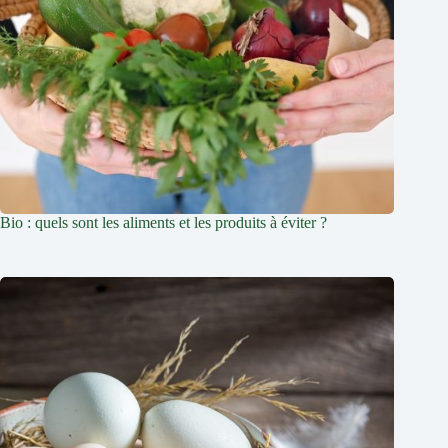
Bio : quels sont les aliments et les produits à éviter ?