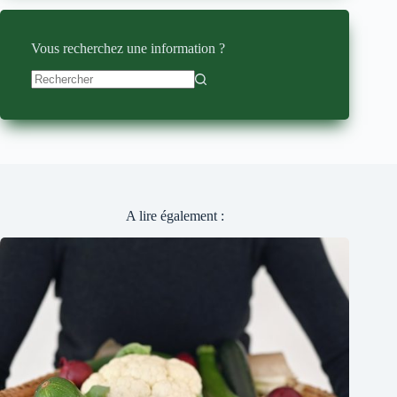
Vous recherchez une information ?
Aucun
résultat
A lire également :