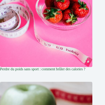
Perdre du poids sans sport : comment brûler des calories ?