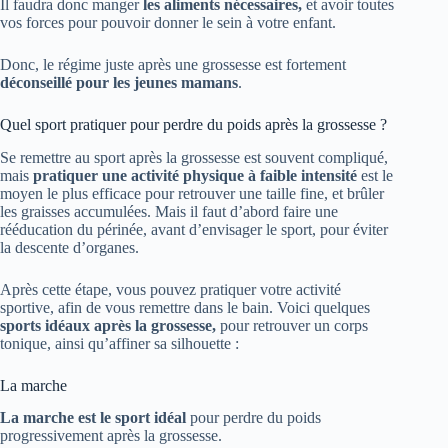
Il faudra donc manger
les aliments nécessaires,
et avoir toutes
vos forces pour pouvoir donner le sein à votre enfant.
Donc, le régime juste après une grossesse est fortement
déconseillé pour les jeunes mamans
.
Quel sport pratiquer pour perdre du poids après la grossesse ?
Se remettre au sport après la grossesse est souvent compliqué,
mais
pratiquer une activité physique à faible intensité
est le
moyen le plus efficace pour retrouver une taille fine, et brûler
les graisses accumulées. Mais il faut d’abord faire une
rééducation du périnée, avant d’envisager le sport, pour éviter
la descente d’organes.
Après cette étape, vous pouvez pratiquer votre activité
sportive, afin de vous remettre dans le bain. Voici quelques
sports idéaux après la grossesse,
pour retrouver un corps
tonique, ainsi qu’affiner sa silhouette :
La marche
La marche est le sport idéal
pour perdre du poids
progressivement après la grossesse.