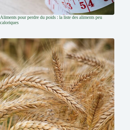
Aliments pour perdre du poids : la liste des aliments peu
caloriques