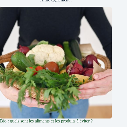
Bio : quels sont les aliments et les produits à éviter ?