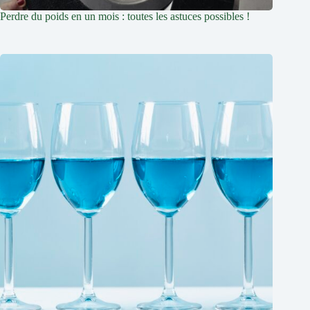
Perdre du poids en un mois : toutes les astuces possibles !