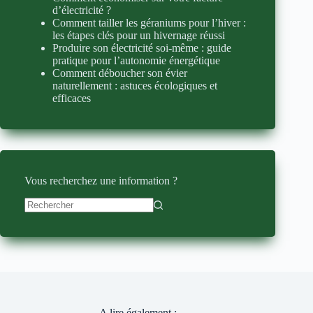
d’électricité ?
Comment tailler les géraniums pour l’hiver :
les étapes clés pour un hivernage réussi
Produire son électricité soi-même : guide
pratique pour l’autonomie énergétique
Comment déboucher son évier
naturellement : astuces écologiques et
efficaces
Vous recherchez une information ?
Aucun
résultat
A lire également :