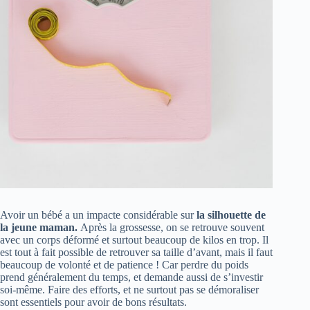
Avoir un bébé a un impacte considérable sur
la silhouette de
la jeune maman.
Après la grossesse, on se retrouve souvent
avec un corps déformé et surtout beaucoup de kilos en trop. Il
est tout à fait possible de retrouver sa taille d’avant, mais il faut
beaucoup de volonté et de patience ! Car perdre du poids
prend généralement du temps, et demande aussi de s’investir
soi-même. Faire des efforts, et ne surtout pas se démoraliser
sont essentiels pour avoir de bons résultats.