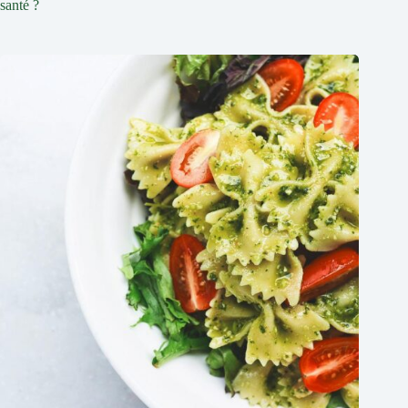
santé ?