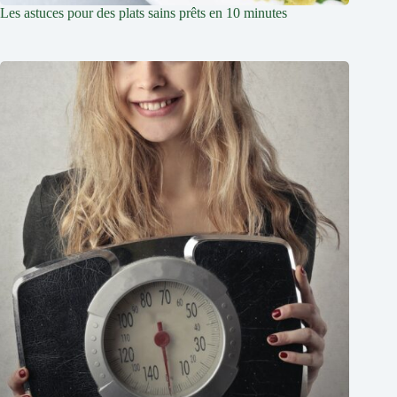
Les astuces pour des plats sains prêts en 10 minutes