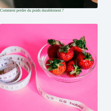
Comment perdre du poids durablement ?