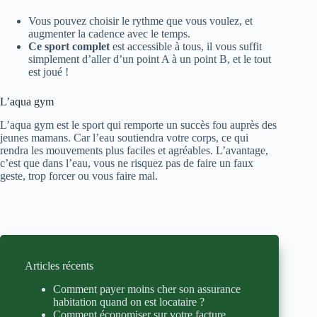
Vous pouvez choisir le rythme que vous voulez, et
augmenter la cadence avec le temps.
Ce sport complet
est accessible à tous, il vous suffit
simplement d’aller d’un point A à un point B, et le tout
est joué !
L’aqua gym
L’aqua gym est le sport qui remporte un succès fou auprès des
jeunes mamans. Car l’eau soutiendra votre corps, ce qui
rendra les mouvements plus faciles et agréables. L’avantage,
c’est que dans l’eau, vous ne risquez pas de faire un faux
geste, trop forcer ou vous faire mal.
Articles récents
Comment payer moins cher son assurance
habitation quand on est locataire ?
Comment économiser sur votre facture