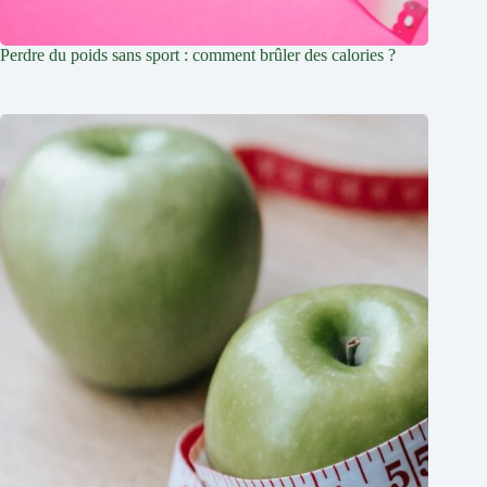
Perdre du poids sans sport : comment brûler des calories ?