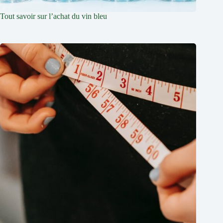
Tout savoir sur l’achat du vin bleu