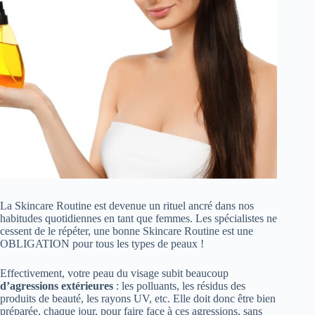
La Skincare Routine est devenue un rituel ancré dans nos
habitudes quotidiennes en tant que femmes. Les spécialistes ne
cessent de le répéter, une bonne Skincare Routine est une
OBLIGATION pour tous les types de peaux !
Effectivement, votre peau du visage subit beaucoup
d’agressions extérieures
: les polluants, les résidus des
produits de beauté, les rayons UV, etc. Elle doit donc être bien
préparée, chaque jour, pour faire face à ces agressions, sans