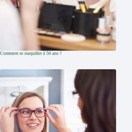
Comment se maquiller à 50 ans ?