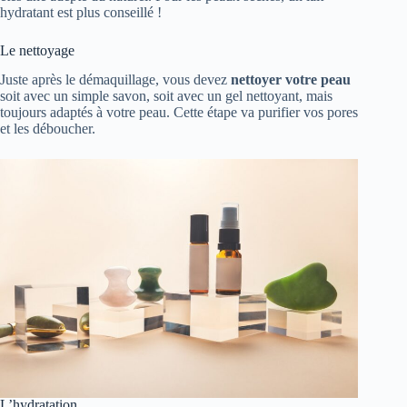
hydratant est plus conseillé !
Le nettoyage
Juste après le démaquillage, vous devez
nettoyer votre peau
soit avec un simple savon, soit avec un gel nettoyant, mais
toujours adaptés à votre peau. Cette étape va purifier vos pores
et les déboucher.
L’hydratation