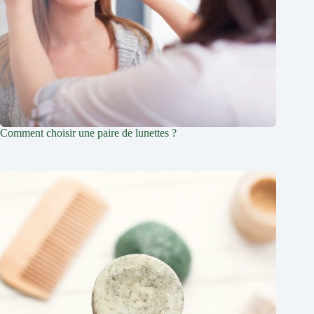
Comment choisir une paire de lunettes ?