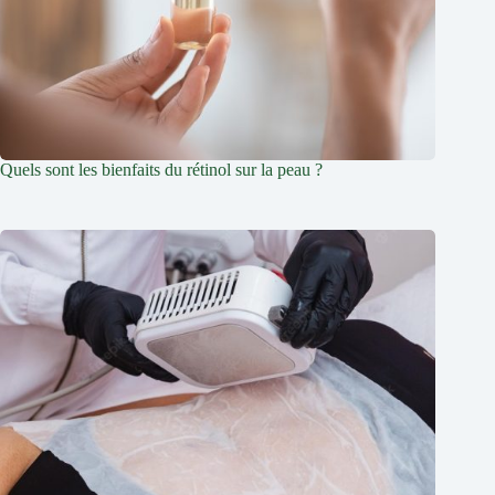
Quels sont les bienfaits du rétinol sur la peau ?