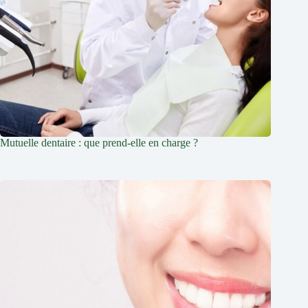
Mutuelle dentaire : que prend-elle en charge ?