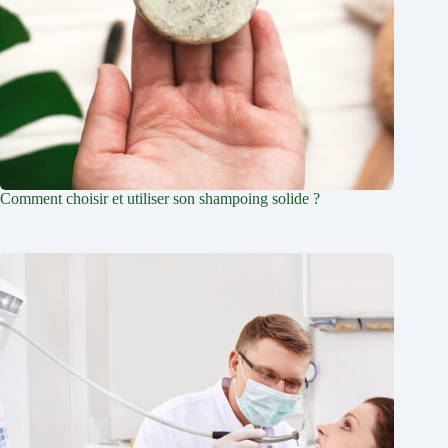
Comment choisir et utiliser son shampoing solide ?