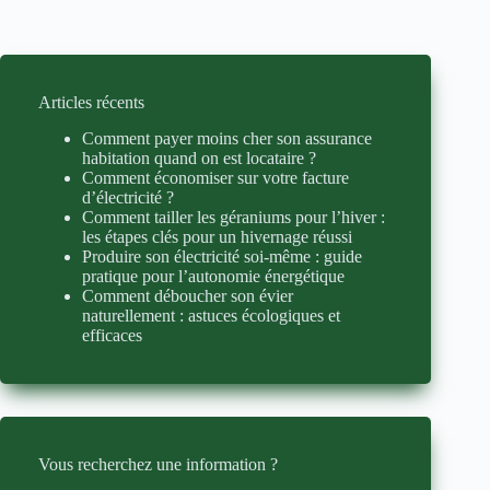
Articles récents
Comment payer moins cher son assurance
habitation quand on est locataire ?
Comment économiser sur votre facture
d’électricité ?
Comment tailler les géraniums pour l’hiver :
les étapes clés pour un hivernage réussi
Produire son électricité soi-même : guide
pratique pour l’autonomie énergétique
Comment déboucher son évier
naturellement : astuces écologiques et
efficaces
Vous recherchez une information ?