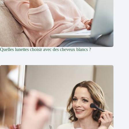
Quelles lunettes choisir avec des cheveux blancs ?