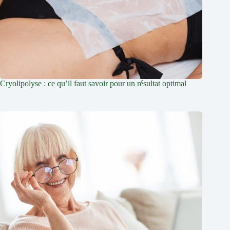
Cryolipolyse : ce qu’il faut savoir pour un résultat optimal