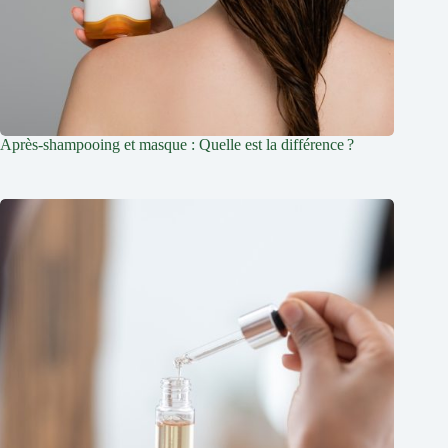
Après-shampooing et masque : Quelle est la différence ?