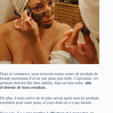
Dans le commerce, nous trouvons toutes sortes de produits de
beauté permettant d’avoir une peau plus belle. Cependant, ces
produits doivent être bien utilisés, dans un bon ordre,
afin
d’obtenir de bons résultats.
De plus, il nous arrive de ne plus savoir quels sont les produits
essentiels pour notre peau, et ceux dont on n’a pas besoin.