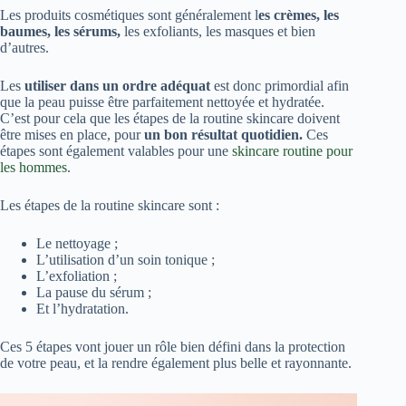
Les produits cosmétiques sont généralement l
es crèmes, les
baumes, les sérums,
les exfoliants, les masques et bien
d’autres.
Les
utiliser dans un ordre adéquat
est donc primordial afin
que la peau puisse être parfaitement nettoyée et hydratée.
C’est pour cela que les étapes de la routine skincare doivent
être mises en place, pour
un bon résultat quotidien.
Ces
étapes sont également valables pour une
skincare routine pour
les hommes
.
Les étapes de la routine skincare sont :
Le nettoyage ;
L’utilisation d’un soin tonique ;
L’exfoliation ;
La pause du sérum ;
Et l’hydratation.
Ces 5 étapes vont jouer un rôle bien défini dans la protection
de votre peau, et la rendre également plus belle et rayonnante.