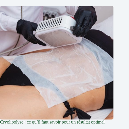
Cryolipolyse : ce qu’il faut savoir pour un résultat optimal