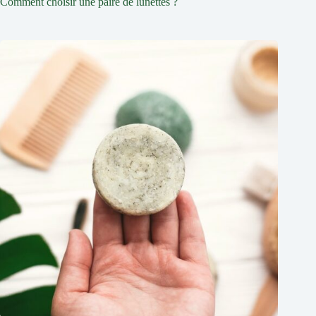
Comment choisir une paire de lunettes ?