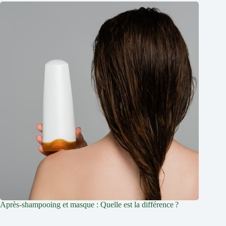
Après-shampooing et masque : Quelle est la différence ?