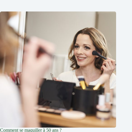
Comment se maquiller à 50 ans ?