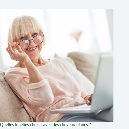
Quelles lunettes choisir avec des cheveux blancs ?