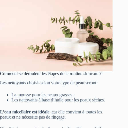
Comment se déroulent les étapes de la routine skincare ?
Les nettoyants choisis selon votre type de peau seront :
La mousse pour les peaux grasses ;
Les nettoyants à base d’huile pour les peaux sèches.
L’eau micellaire est idéale
, car elle convient à toutes les
peaux et ne nécessite pas de rinçage.