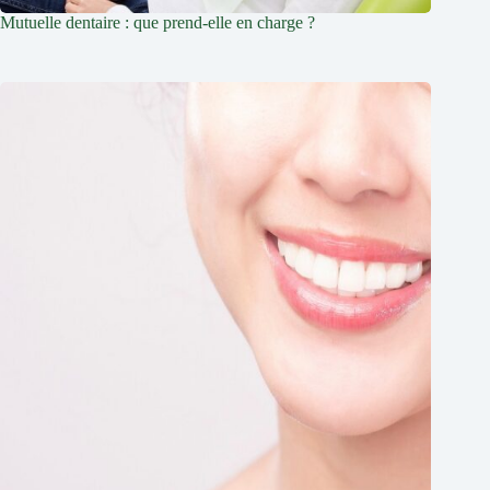
Mutuelle dentaire : que prend-elle en charge ?