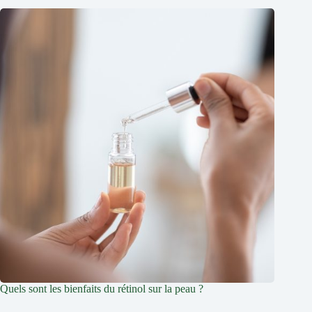
Quels sont les bienfaits du rétinol sur la peau ?