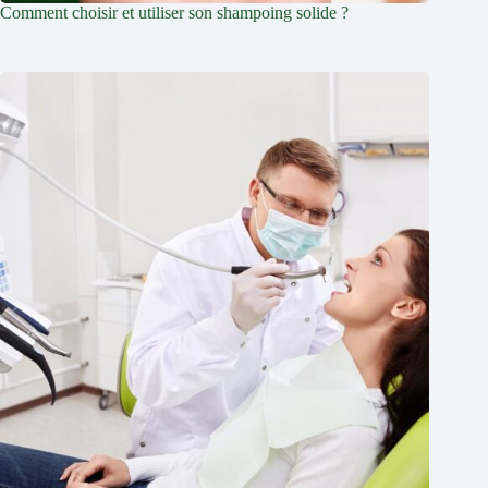
Comment choisir et utiliser son shampoing solide ?