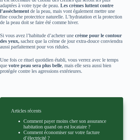
adaptées à votre type de peau.
Les crèmes luttent contre
l’assèchement
de la peau, mais vont également mettre une
fine couche protectrice naturelle. L’hydratation et la protection
de la peau doit se faire été comme hiver.
Si vous avez l’habitude d’acheter une
crème pour le contour
des yeux,
sachez que la crème de jour extra-douce conviendra
aussi parfaitement pour vos ridules.
Une fois ce rituel quotidien établi, vous verrez avec le temps
que
votre peau sera plus belle
, mais elle sera aussi bien
protégée contre les agressions extérieures.
Articles récents
Comment payer moins cher son assurance
habitation quand on est locataire ?
Comment économiser sur votre facture
d’électricité ?