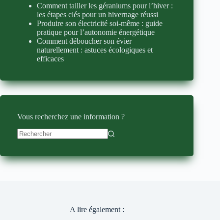
Comment tailler les géraniums pour l’hiver :
les étapes clés pour un hivernage réussi
Produire son électricité soi-même : guide
pratique pour l’autonomie énergétique
Comment déboucher son évier
naturellement : astuces écologiques et
efficaces
Vous recherchez une information ?
Aucun
résultat
A lire également :