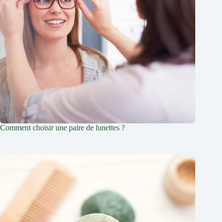
Comment choisir une paire de lunettes ?