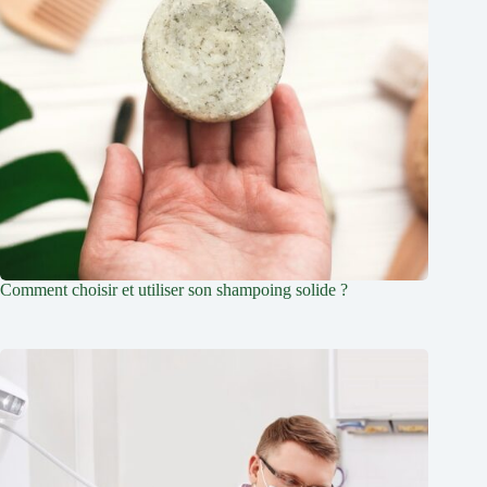
Comment choisir et utiliser son shampoing solide ?