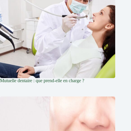
Mutuelle dentaire : que prend-elle en charge ?