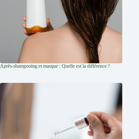
Après-shampooing et masque : Quelle est la différence ?