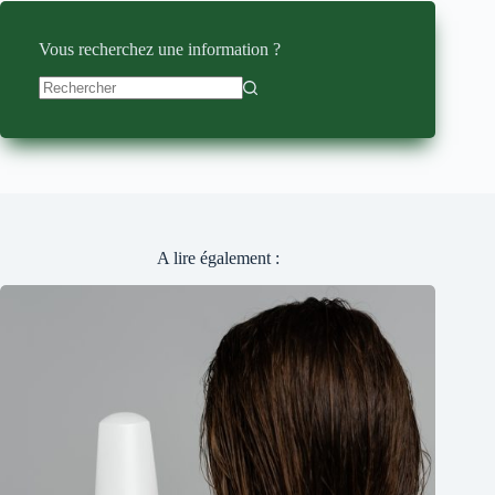
Vous recherchez une information ?
Aucun
résultat
A lire également :