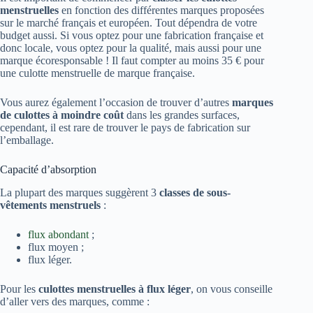
menstruelles
en fonction des différentes marques proposées
sur le marché français et européen. Tout dépendra de votre
budget aussi. Si vous optez pour une fabrication française et
donc locale, vous optez pour la qualité, mais aussi pour une
marque écoresponsable ! Il faut compter au moins 35 € pour
une culotte menstruelle de marque française.
Vous aurez également l’occasion de trouver d’autres
marques
de culottes à moindre coût
dans les grandes surfaces,
cependant, il est rare de trouver le pays de fabrication sur
l’emballage.
Capacité d’absorption
La plupart des marques suggèrent 3
classes de sous-
vêtements menstruels
:
flux abondant
;
flux moyen ;
flux léger.
Pour les
culottes menstruelles à flux léger
, on vous conseille
d’aller vers des marques, comme :