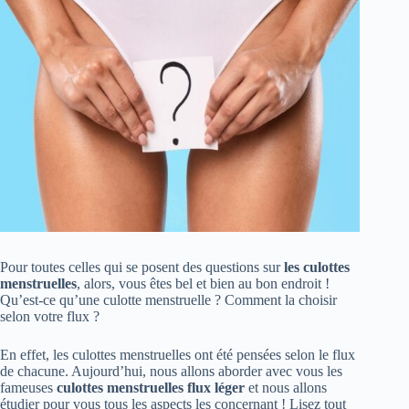
Pour toutes celles qui se posent des questions sur
les culottes
menstruelles
, alors, vous êtes bel et bien au bon endroit !
Qu’est-ce qu’une culotte menstruelle ? Comment la choisir
selon votre flux ?
En effet, les culottes menstruelles ont été pensées selon le flux
de chacune. Aujourd’hui, nous allons aborder avec vous les
fameuses
culottes menstruelles flux léger
et nous allons
étudier pour vous tous les aspects les concernant ! Lisez tout