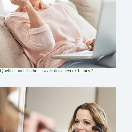
Quelles lunettes choisir avec des cheveux blancs ?