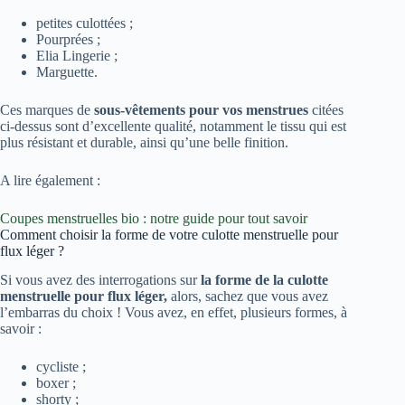
petites culottées ;
Pourprées ;
Elia Lingerie ;
Marguette.
Ces marques de
sous-vêtements pour vos menstrues
citées
ci-dessus sont d’excellente qualité, notamment le tissu qui est
plus résistant et durable, ainsi qu’une belle finition.
A lire également :
Coupes menstruelles bio : notre guide pour tout savoir
Comment choisir la forme de votre culotte menstruelle pour
flux léger ?
Si vous avez des interrogations sur
la forme de la culotte
menstruelle pour flux léger,
alors, sachez que vous avez
l’embarras du choix ! Vous avez, en effet, plusieurs formes, à
savoir :
cycliste ;
boxer ;
shorty ;