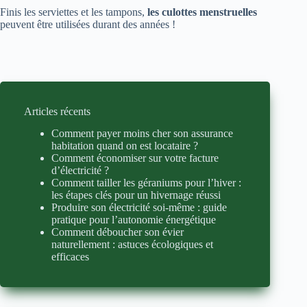
Finis les serviettes et les tampons,
les culottes menstruelles
peuvent être utilisées durant des années !
Articles récents
Comment payer moins cher son assurance
habitation quand on est locataire ?
Comment économiser sur votre facture
d’électricité ?
Comment tailler les géraniums pour l’hiver :
les étapes clés pour un hivernage réussi
Produire son électricité soi-même : guide
pratique pour l’autonomie énergétique
Comment déboucher son évier
naturellement : astuces écologiques et
efficaces