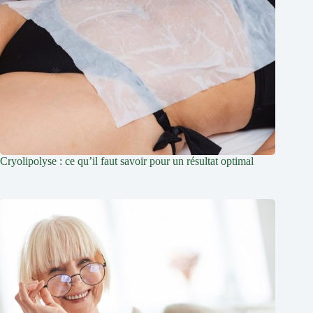
Cryolipolyse : ce qu’il faut savoir pour un résultat optimal