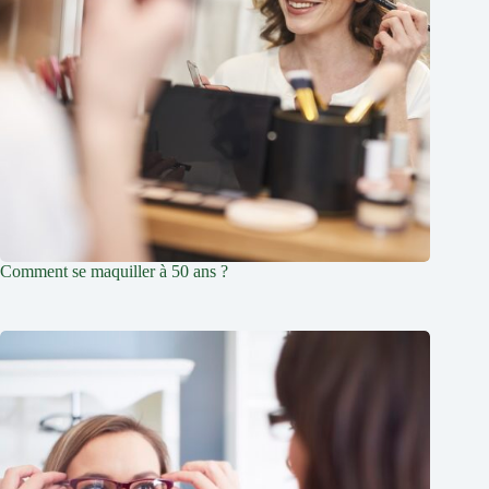
Comment se maquiller à 50 ans ?