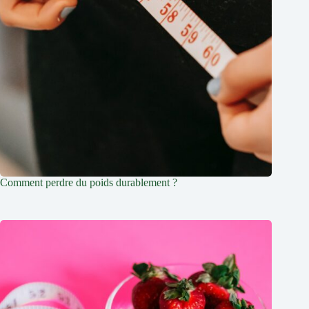
Comment perdre du poids durablement ?