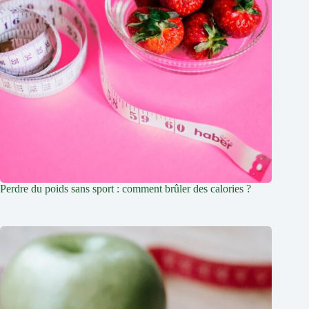
Perdre du poids sans sport : comment brûler des calories ?