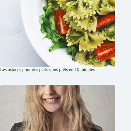
Les astuces pour des plats sains prêts en 10 minutes