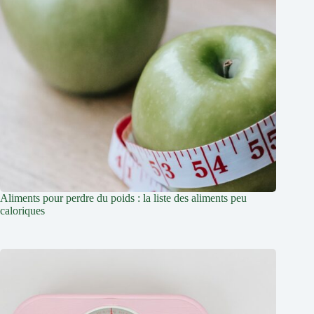
Aliments pour perdre du poids : la liste des aliments peu
caloriques