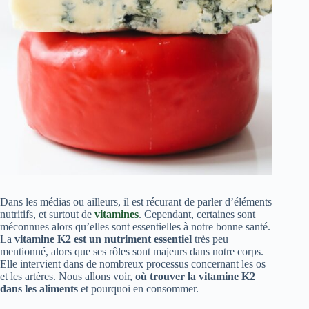
Dans les médias ou ailleurs, il est récurant de parler d’éléments
nutritifs, et surtout de
vitamines
. Cependant, certaines sont
méconnues alors qu’elles sont essentielles à notre bonne santé.
La
vitamine K2 est un nutriment essentiel
très peu
mentionné, alors que ses rôles sont majeurs dans notre corps.
Elle intervient dans de nombreux processus concernant les os
et les artères. Nous allons voir,
où trouver la vitamine K2
dans les aliments
et pourquoi en consommer.