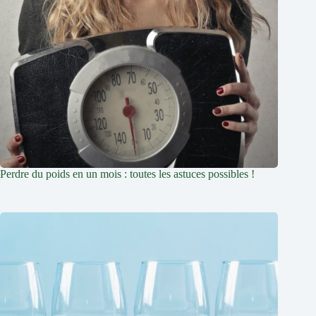
Perdre du poids en un mois : toutes les astuces possibles !