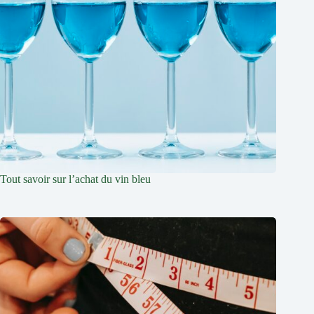
Tout savoir sur l’achat du vin bleu