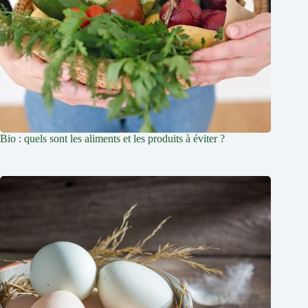
Bio : quels sont les aliments et les produits à éviter ?