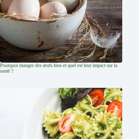
Pourquoi manger des œufs bios et quel est leur impact sur la
santé ?