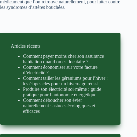
médicament que l’on retrouve naturellement, pour lutter contre
les syndromes d’artères bouchées.
Articles récents
Comment payer moins cher son assurance
habitation quand on est locataire ?
Comment économiser sur votre facture
d’électricité ?
Comment tailler les géraniums pour l’hiver :
les étapes clés pour un hivernage réussi
Produire son électricité soi-même : guide
pratique pour l’autonomie énergétique
Comment déboucher son évier
naturellement : astuces écologiques et
efficaces