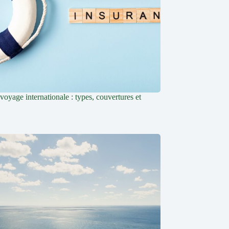
oyage internationale : types, couvertures et