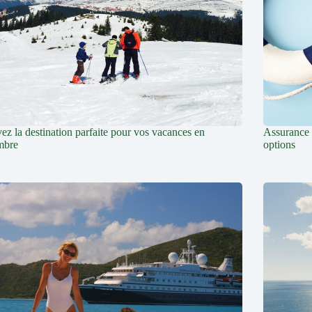
ez la destination parfaite pour vos vacances en
Assurance v
mbre
options