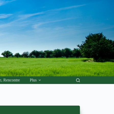
e, Rencontre
Plus