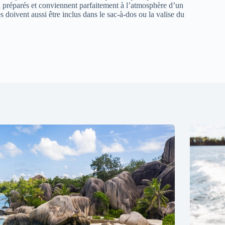
jà préparés et conviennent parfaitement à l’atmosphère d’un
s doivent aussi être inclus dans le sac-à-dos ou la valise du