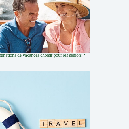
tinations de vacances choisir pour les seniors ?