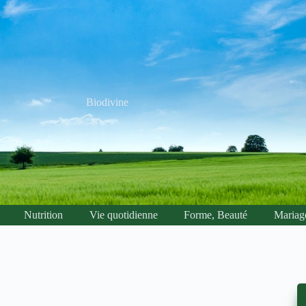
Biodivine
Nutrition
Vie quotidienne
Forme, Beauté
Mariag