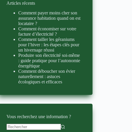
Articles récents
Comment payer moins cher son
assurance habitation quand on est
locataire ?
Comment économiser sur votre
facture d’électricité ?
Comment tailler les géraniums
pour l’hiver : les étapes clés pour
un hivernage réussi
Produire son électricité soi-même
: guide pratique pour l’autonomie
énergétique
Comment déboucher son évier
naturellement : astuces
écologiques et efficaces
Vous recherchez une information ?