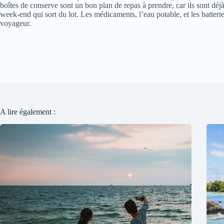
boîtes de conserve sont un bon plan de repas à prendre, car ils sont dé
week-end qui sort du lot. Les médicaments, l’eau potable, et les batterie
voyageur.
A lire également :