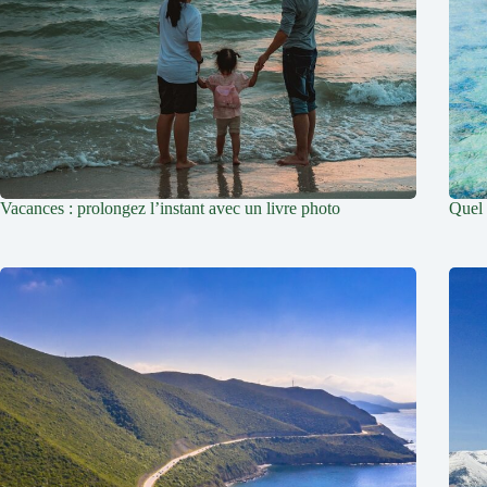
Vacances : prolongez l’instant avec un livre photo
Quel 