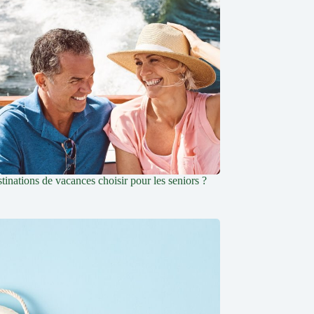
tinations de vacances choisir pour les seniors ?