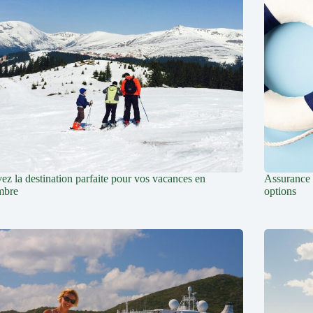
ez la destination parfaite pour vos vacances en
Assurance v
mbre
options