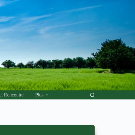
e, Rencontre
Plus