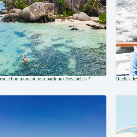
est le bon moment pour partir aux Seychelles ?
Quelles des