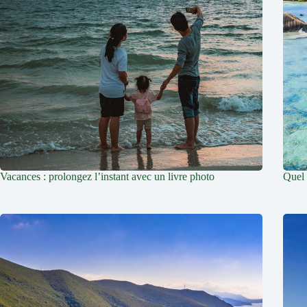
Vacances : prolongez l’instant avec un livre photo
Quel 