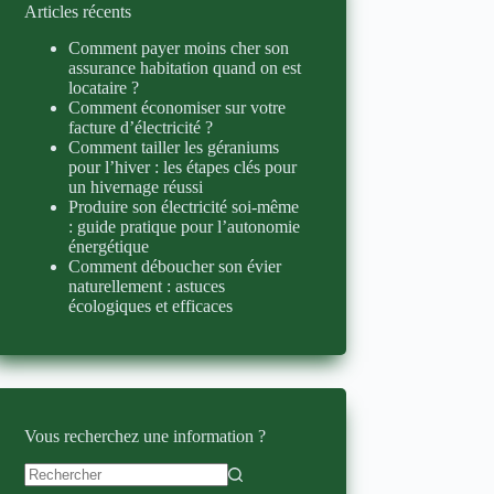
Articles récents
Comment payer moins cher son
assurance habitation quand on est
locataire ?
Comment économiser sur votre
facture d’électricité ?
Comment tailler les géraniums
pour l’hiver : les étapes clés pour
un hivernage réussi
Produire son électricité soi-même
: guide pratique pour l’autonomie
énergétique
Comment déboucher son évier
naturellement : astuces
écologiques et efficaces
Vous recherchez une information ?