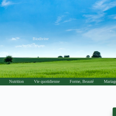
Biodivine
Nutrition
Vie quotidienne
Forme, Beauté
Mariag