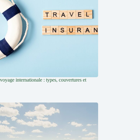
oyage internationale : types, couvertures et