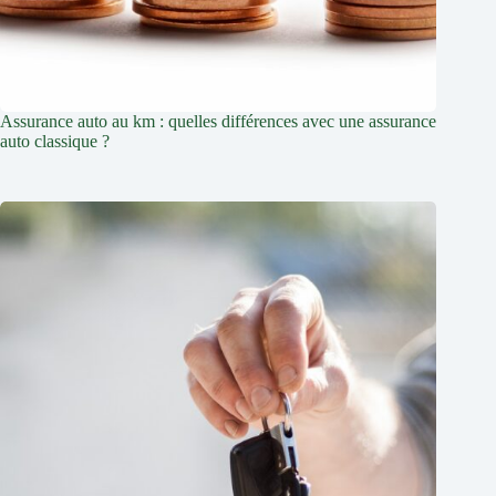
Assurance auto au km : quelles différences avec une assurance
auto classique ?