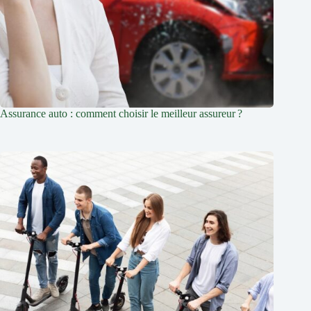
Assurance auto : comment choisir le meilleur assureur ?