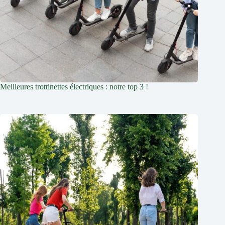
Meilleures trottinettes électriques : notre top 3 !