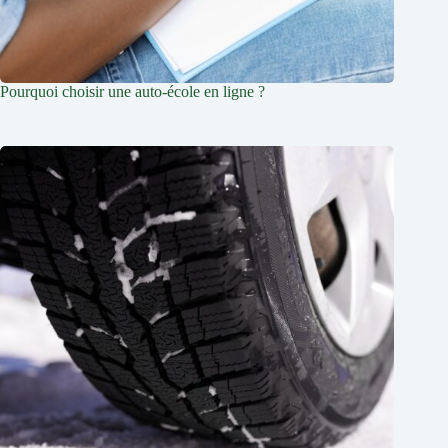
Pourquoi choisir une auto-école en ligne ?