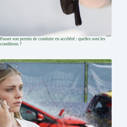
Passer son permis de conduire en accéléré : quelles sont les
conditions ?