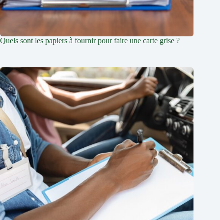
Quels sont les papiers à fournir pour faire une carte grise ?