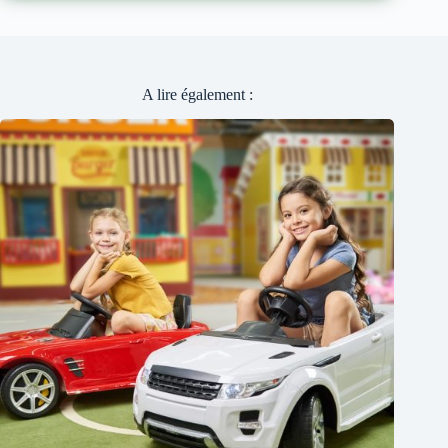
A lire également :