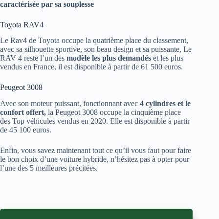
caractérisée par sa souplesse
Toyota RAV4
Le Rav4 de Toyota occupe la quatrième place du classement,
avec sa silhouette sportive, son beau design et sa puissante, Le
RAV 4 reste l’un des
modèle les plus demandés
et les plus
vendus en France, il est disponible à partir de 61 500 euros.
Peugeot 3008
Avec son moteur puissant, fonctionnant avec
4 cylindres et le
confort offert,
la Peugeot 3008 occupe la cinquième place
des Top véhicules vendus en 2020. Elle est disponible à partir
de 45 100 euros.
Enfin, vous savez maintenant tout ce qu’il vous faut pour faire
le bon choix d’une voiture hybride, n’hésitez pas à opter pour
l’une des 5 meilleures précitées.