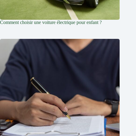
Comment choisir une voiture électrique pour enfant ?