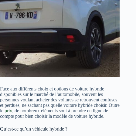
Face aux différents choix et options de voiture hybride
disponibles sur le marché de l’automobile, souvent les
personnes voulant acheter des voitures se retrouvent confuses
et perdues, ne sachant pas quelle voiture hybride choisir. Outre
le
prix
, de nombreux éléments sont à prendre en ligne de
compte pour bien choisir la modèle de voiture hybride.
Qu’est-ce qu’un véhicule hybride ?