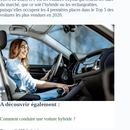
du marché, que ce soit l’hybride ou les rechargeables,
puisqu’elles occupent les 4 premières places dans le Top 5 des
voitures les plus vendues en 2020.
A découvrir également :
Comment conduire une voiture hybride ?