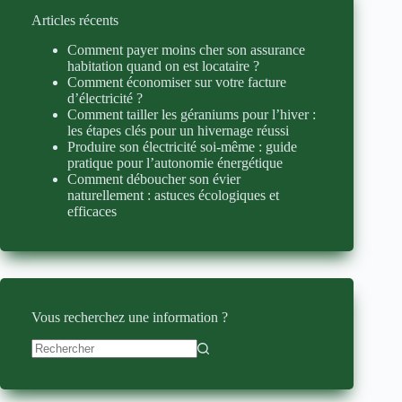
Articles récents
Comment payer moins cher son assurance
habitation quand on est locataire ?
Comment économiser sur votre facture
d’électricité ?
Comment tailler les géraniums pour l’hiver :
les étapes clés pour un hivernage réussi
Produire son électricité soi-même : guide
pratique pour l’autonomie énergétique
Comment déboucher son évier
naturellement : astuces écologiques et
efficaces
Vous recherchez une information ?
Aucun
résultat