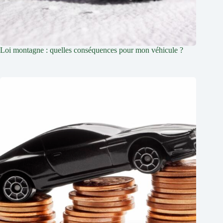
Loi montagne : quelles conséquences pour mon véhicule ?