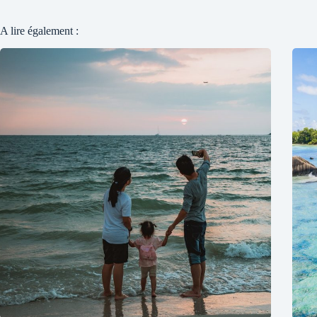
A lire également :