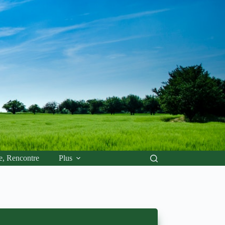
e, Rencontre
Plus