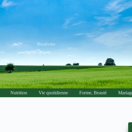
Biodivine
Nutrition
Vie quotidienne
Forme, Beauté
Mariag