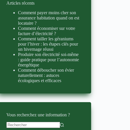
Articles récents
Comment payer moins cher son
assurance habitation quand on est
locataire ?
Comment économiser sur votre
facture d’électricité ?
Comment tailler les géraniums
pour l’hiver : les étapes clés pour
un hivernage réussi
Produire son électricité soi-même
: guide pratique pour l’autonomie
énergétique
Comment déboucher son évier
naturellement : astuces
écologiques et efficaces
Vous recherchez une information ?