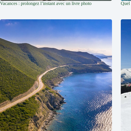
Vacances : prolongez l’instant avec un livre photo
Quel 