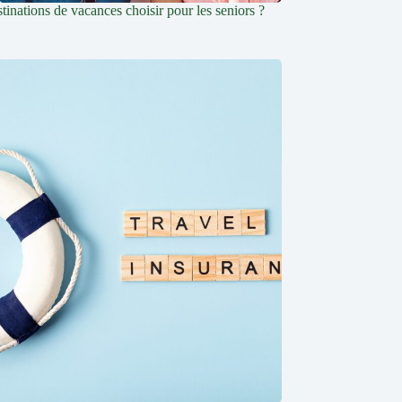
tinations de vacances choisir pour les seniors ?