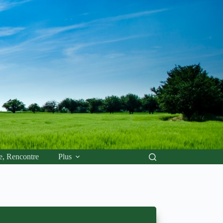
e, Rencontre
Plus