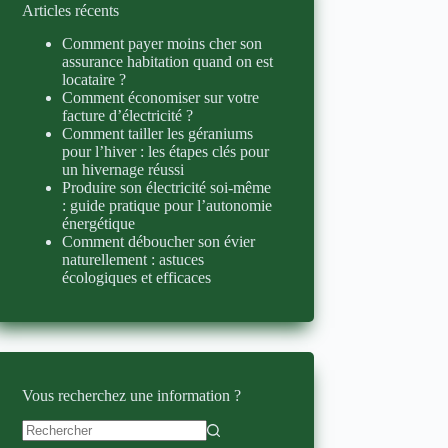
Articles récents
Comment payer moins cher son
assurance habitation quand on est
locataire ?
Comment économiser sur votre
facture d’électricité ?
Comment tailler les géraniums
pour l’hiver : les étapes clés pour
un hivernage réussi
Produire son électricité soi-même
: guide pratique pour l’autonomie
énergétique
Comment déboucher son évier
naturellement : astuces
écologiques et efficaces
Vous recherchez une information ?